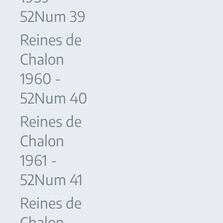
52Num 39
Reines de
Chalon
1960 -
52Num 40
Reines de
Chalon
1961 -
52Num 41
Reines de
Chalon