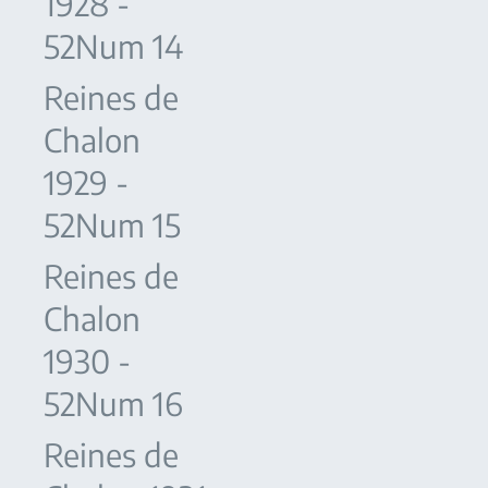
1928 -
52Num 14
Reines de
Chalon
1929 -
52Num 15
Reines de
Chalon
1930 -
52Num 16
Reines de