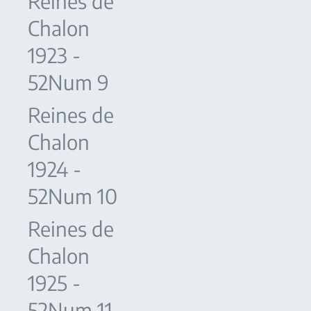
Reines de
Chalon
1923 -
52Num 9
Reines de
Chalon
1924 -
52Num 10
Reines de
Chalon
1925 -
52Num 11