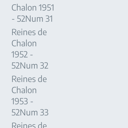
Chalon 1951
- 52Num 31
Reines de
Chalon
1952 -
52Num 32
Reines de
Chalon
1953 -
52Num 33
Reines de