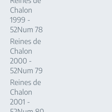
Reines de
Chalon
1999 -
52Num 78
Reines de
Chalon
2000 -
52Num 79
Reines de
Chalon
2001 -
52Num 80