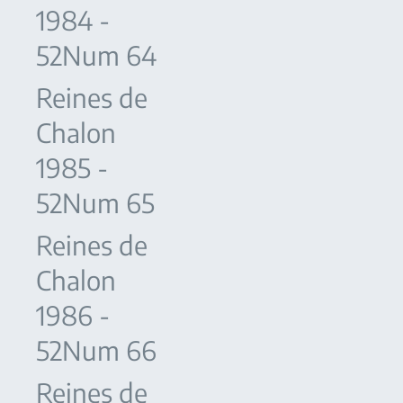
1984 -
52Num 64
Reines de
Chalon
1985 -
52Num 65
Reines de
Chalon
1986 -
52Num 66
Reines de