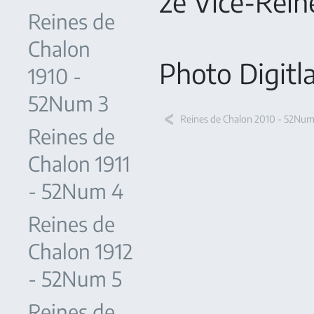
2e Vice-Rein
Reines de
Chalon
Photo Digitl
1910 -
52Num 3
Reines de Chalon 2010 - 52Nu
Reines de
Chalon 1911
- 52Num 4
Reines de
Chalon 1912
- 52Num 5
Reines de