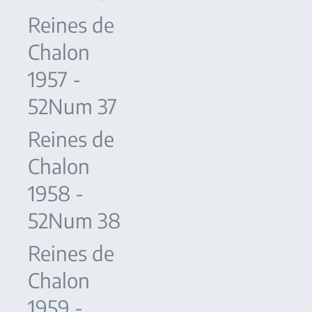
Reines de
Chalon
1957 -
52Num 37
Reines de
Chalon
1958 -
52Num 38
Reines de
Chalon
1959 -