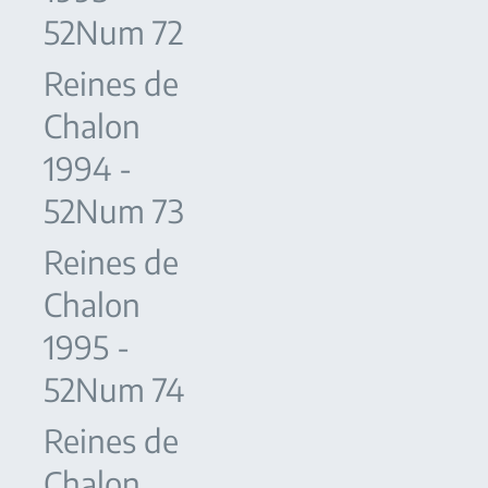
52Num 72
Reines de
Chalon
1994 -
52Num 73
Reines de
Chalon
1995 -
52Num 74
Reines de
Chalon