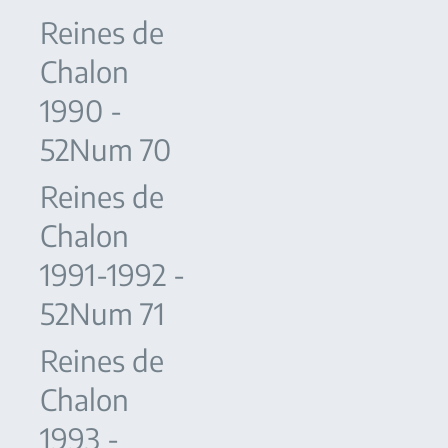
Reines de
Chalon
1990 -
52Num 70
Reines de
Chalon
1991-1992 -
52Num 71
Reines de
Chalon
1993 -