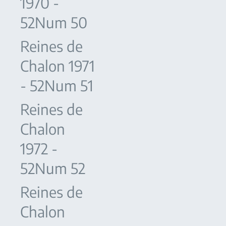
1970 -
52Num 50
Reines de
Chalon 1971
- 52Num 51
Reines de
Chalon
1972 -
52Num 52
Reines de
Chalon