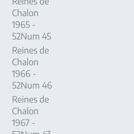
Reines de
Chalon
1965 -
52Num 45
Reines de
Chalon
1966 -
52Num 46
Reines de
Chalon
1967 -