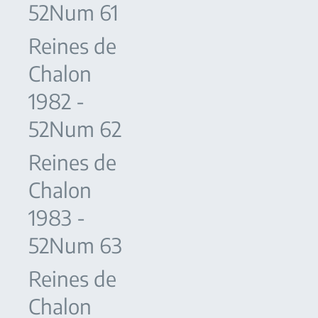
52Num 61
Reines de
Chalon
1982 -
52Num 62
Reines de
Chalon
1983 -
52Num 63
Reines de
Chalon