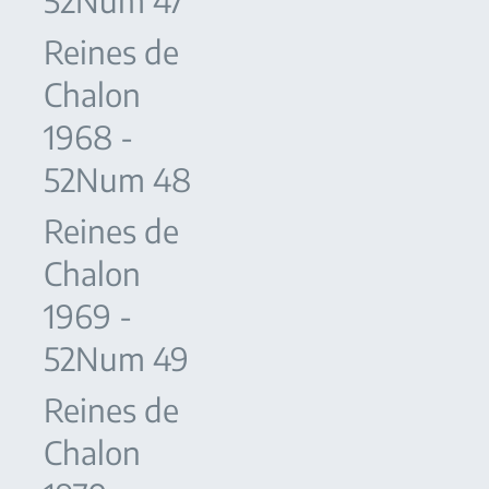
52Num 47
Reines de
Chalon
1968 -
52Num 48
Reines de
Chalon
1969 -
52Num 49
Reines de
Chalon