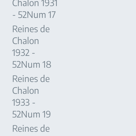
Chalon 1931
- 52Num 17
Reines de
Chalon
1932 -
52Num 18
Reines de
Chalon
1933 -
52Num 19
Reines de