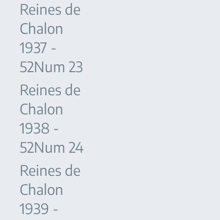
Reines de
Chalon
1937 -
52Num 23
Reines de
Chalon
1938 -
52Num 24
Reines de
Chalon
1939 -