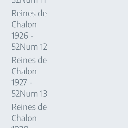
Reines de
Chalon
1926 -
52Num 12
Reines de
Chalon
1927 -
52Num 13
Reines de
Chalon