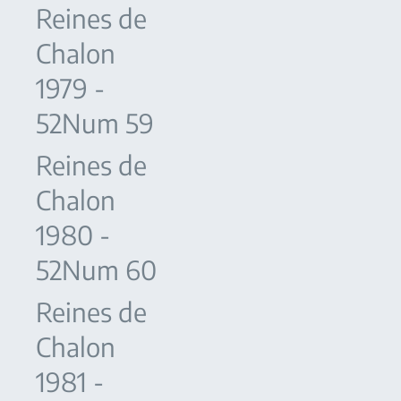
Reines de
Chalon
1979 -
52Num 59
Reines de
Chalon
1980 -
52Num 60
Reines de
Chalon
1981 -