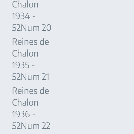
Chalon
1934 -
52Num 20
Reines de
Chalon
1935 -
52Num 21
Reines de
Chalon
1936 -
52Num 22