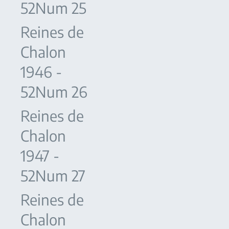
52Num 25
Reines de
Chalon
1946 -
52Num 26
Reines de
Chalon
1947 -
52Num 27
Reines de
Chalon