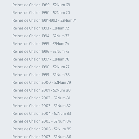
Reines de Chalon 1989 - 52Num 69
Reines de Chalon 1990 - 52Num 70
Reines de Chalon 1991-1992 - 52Num 71
Reines de Chalon 1993 - 52Num 72
Reines de Chalon 1994 - 52Num 73
Reines de Chalon 1995 - 52Num 74
Reines de Chalon 1996 - 52Num 75
Reines de Chalon 1997 - 52Num 76
Reines de Chalon 1998 - 52Num 77
Reines de Chalon 1999 - 52Num 78
Reines de Chalon 2000 - 52Num 79
Reines de Chalon 2001 - 52Num 80
Reines de Chalon 2002 - 52Num 81
Reines de Chalon 2003 - 52Num 82
Reines de Chalon 2004 - 52Num 83
Reines de Chalon 2005 - 52Num 84
Reines de Chalon 2006 - 52Num 85
Reines de Chalon 2007 - 52Num 86