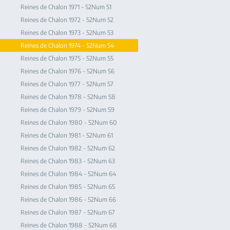
Reines de Chalon 1971 - 52Num 51
Reines de Chalon 1972 - 52Num 52
Reines de Chalon 1973 - 52Num 53
Reines de Chalon 1974 - 52Num 54
Reines de Chalon 1975 - 52Num 55
Reines de Chalon 1976 - 52Num 56
Reines de Chalon 1977 - 52Num 57
Reines de Chalon 1978 - 52Num 58
Reines de Chalon 1979 - 52Num 59
Reines de Chalon 1980 - 52Num 60
Reines de Chalon 1981 - 52Num 61
Reines de Chalon 1982 - 52Num 62
Reines de Chalon 1983 - 52Num 63
Reines de Chalon 1984 - 52Num 64
Reines de Chalon 1985 - 52Num 65
Reines de Chalon 1986 - 52Num 66
Reines de Chalon 1987 - 52Num 67
Reines de Chalon 1988 - 52Num 68