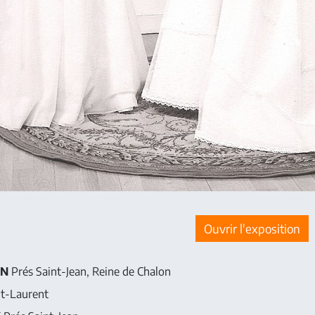
Ouvrir l'exposition
IN
Prés Saint-Jean, Reine de Chalon
t-Laurent