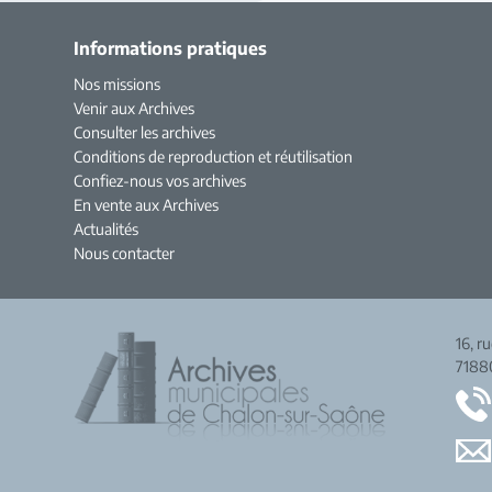
Informations pratiques
Nos missions
Venir aux Archives
Consulter les archives
Conditions de reproduction et réutilisation
Confiez-nous vos archives
En vente aux Archives
Actualités
Nous contacter
16, r
7188