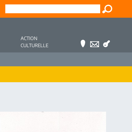
ACTION
CULTURELLE
4