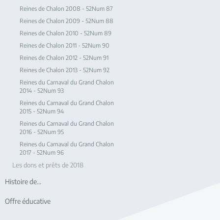
Reines de Chalon 2008 - 52Num 87
Reines de Chalon 2009 - 52Num 88
Reines de Chalon 2010 - 52Num 89
Reines de Chalon 2011 - 52Num 90
Reines de Chalon 2012 - 52Num 91
Reines de Chalon 2013 - 52Num 92
Reines du Carnaval du Grand Chalon
2014 - 52Num 93
Reines du Carnaval du Grand Chalon
2015 - 52Num 94
Reines du Carnaval du Grand Chalon
2016 - 52Num 95
Reines du Carnaval du Grand Chalon
2017 - 52Num 96
Les dons et prêts de 2018
Histoire de...
Offre éducative