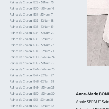
Reines de Chalon 1929 - 52Num 15
Reines de Chalon 1930 - 52Num 16
Reines de Chalon 1931 - 52Num 17
Reines de Chalon 1932 - 52Num 18
Reines de Chalon 1933 - 52Num 19
Reines de Chalon 1934 - 52Num 20
Reines de Chalon 1935 - 52Num 21
Reines de Chalon 1936 - 52Num 22
Reines de Chalon 1937 - 52Num 23
Reines de Chalon 1938 - 52Num 24
Reines de Chalon 1939 - 52Num 25
Reines de Chalon 1946 - 52Num 26
Reines de Chalon 1947 - 52Num 27
Reines de Chalon 1948 -52Num 28
Reines de Chalon 1949 - 52Num 29
Anne-Marie BON
Reines de Chalon 1950 - 52Num 30
Reines de Chalon 1951 - 52Num 31
Annie SERAUT Sain
Reines de Chalon 1952 - 52Num 32