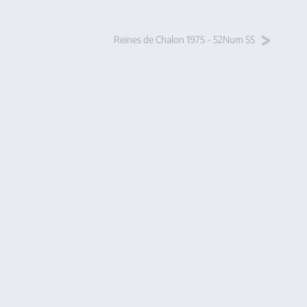
Reines de Chalon 1975 - 52Num 55