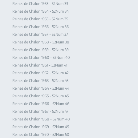
Reines de Chalon 1953 - 52Num 33
Reines de Chalon 1954 - 52Num 34
Reines de Chalon 1955 - 52Num 35
Reines de Chalon 1956 - 52Num 36
Reines de Chalon 1957 - 52Num 37
Reines de Chalon 1958 - 52Num 38
Reines de Chalon 1959 - 52Num 39
Reines de Chalon 1960 - 52Num 40
Reines de Chalon 1961 - 52Num 41
Reines de Chalon 1962 - 52Num 42
Reines de Chalon 1963 - 52Num 43
Reines de Chalon 1964 - 52Num 44
Reines de Chalon 1965 - 52Num 45
Reines de Chalon 1966 - 52Num 46
Reines de Chalon 1967 - 52Num 47
Reines de Chalon 1968 - 52Num 48
Reines de Chalon 1969 - 52Num 49
Reines de Chalon 1970 - 52Num 50