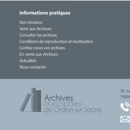
Informations pratiques
Nos missions
Venir aux Archives
Consulter les archives
Conditions de reproduction et réutilisation
Confiez-nous vos archives
En vente aux Archives
Actualités
Nous contacter
16, r
7188