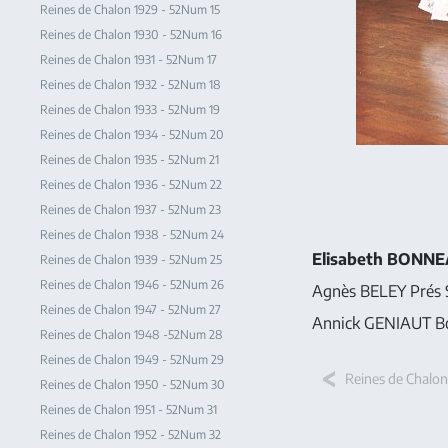
Reines de Chalon 1929 - 52Num 15
Reines de Chalon 1930 - 52Num 16
Reines de Chalon 1931 - 52Num 17
Reines de Chalon 1932 - 52Num 18
Reines de Chalon 1933 - 52Num 19
Reines de Chalon 1934 - 52Num 20
Reines de Chalon 1935 - 52Num 21
Reines de Chalon 1936 - 52Num 22
Reines de Chalon 1937 - 52Num 23
Reines de Chalon 1938 - 52Num 24
Elisabeth BONN
Reines de Chalon 1939 - 52Num 25
Reines de Chalon 1946 - 52Num 26
Agnès BELEY Prés 
Reines de Chalon 1947 - 52Num 27
Annick GENIAUT Bo
Reines de Chalon 1948 -52Num 28
Reines de Chalon 1949 - 52Num 29
Reines de Chalon
Reines de Chalon 1950 - 52Num 30
Reines de Chalon 1951 - 52Num 31
Reines de Chalon 1952 - 52Num 32