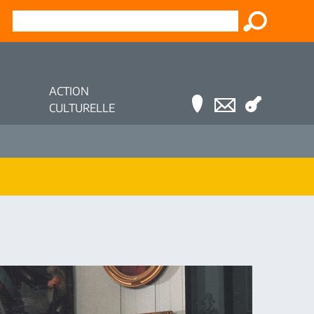
ACTION
CULTURELLE