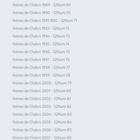
Reines de Chalon 1989 - 52Num 69
Reines de Chalon 1990 - 52Num 70
Reines de Chalon 1991-1992 - 52Num 71
Reines de Chalon 1993 - 52Num 72
Reines de Chalon 1994 - 52Num 73
Reines de Chalon 1995 - 52Num 74
Reines de Chalon 1996 - 52Num 75
Reines de Chalon 1997 - 52Num 76
Reines de Chalon 1998 - 52Num 77
Reines de Chalon 1999 - 52Num 78
Reines de Chalon 2000 - 52Num 79
Reines de Chalon 2001 - 52Num 80
Reines de Chalon 2002 - 52Num 81
Reines de Chalon 2003 - 52Num 82
Reines de Chalon 2004 - 52Num 83
Reines de Chalon 2005 - 52Num 84
Reines de Chalon 2006 - 52Num 85
Reines de Chalon 2007 - 52Num 86