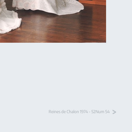
Reines de Chalon 1974 - 52Num 54