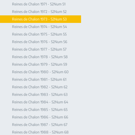
Reines de Chalon 1971 - 52Num 51
Reines de Chalon 1972 - 52Num 52
Reines de Chalon 1973 - 52Num 53
Reines de Chalon 1974 - 52Num 54
Reines de Chalon 1975 - 52Num 55
Reines de Chalon 1976 - 52Num 56
Reines de Chalon 1977 - 52Num 57
Reines de Chalon 1978 - 52Num 58
Reines de Chalon 1979 - 52Num 59
Reines de Chalon 1980 - 52Num 60
Reines de Chalon 1981 - 52Num 61
Reines de Chalon 1982 - 52Num 62
Reines de Chalon 1983 - 52Num 63
Reines de Chalon 1984 - 52Num 64
Reines de Chalon 1985 - 52Num 65
Reines de Chalon 1986 - 52Num 66
Reines de Chalon 1987 - 52Num 67
Reines de Chalon 1988 - 52Num 68