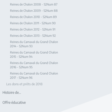
Reines de Chalon 2008 - 52Num 87
Reines de Chalon 2009 - 52Num 88
Reines de Chalon 2010 - 52Num 89
Reines de Chalon 2011 - 52Num 90
Reines de Chalon 2012 - 52Num 91
Reines de Chalon 2013 - 52Num 92
Reines du Carnaval du Grand Chalon
2014 - 52Num 93
Reines du Carnaval du Grand Chalon
2015 - 52Num 94
Reines du Carnaval du Grand Chalon
2016 - 52Num 95
Reines du Carnaval du Grand Chalon
2017 - 52Num 96
Les dons et prêts de 2018
Histoire de...
Offre éducative