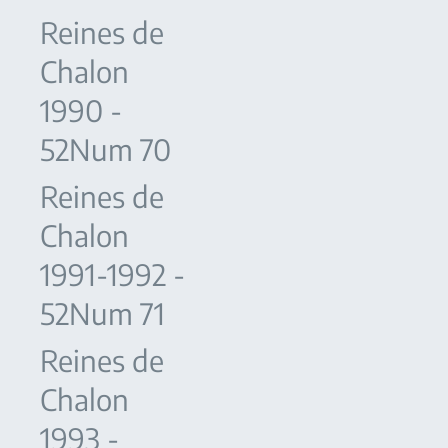
Reines de
Chalon
1990 -
52Num 70
Reines de
Chalon
1991-1992 -
52Num 71
Reines de
Chalon
1993 -