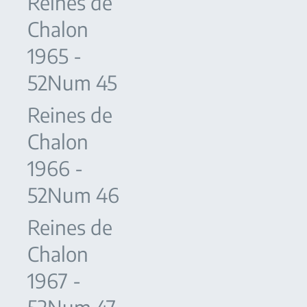
Reines de
Chalon
1965 -
52Num 45
Reines de
Chalon
1966 -
52Num 46
Reines de
Chalon
1967 -