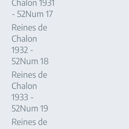
Chalon 1931
- 52Num 17
Reines de
Chalon
1932 -
52Num 18
Reines de
Chalon
1933 -
52Num 19
Reines de