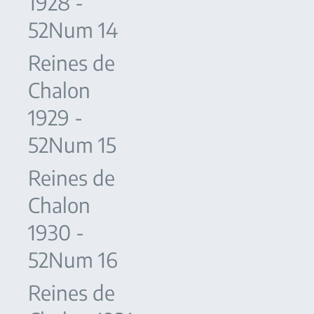
1928 -
52Num 14
Reines de
Chalon
1929 -
52Num 15
Reines de
Chalon
1930 -
52Num 16
Reines de