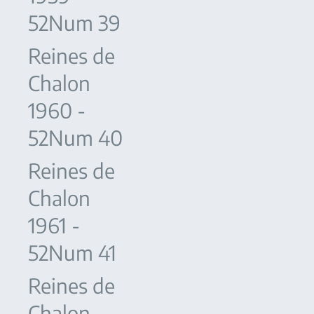
52Num 39
Reines de
Chalon
1960 -
52Num 40
Reines de
Chalon
1961 -
52Num 41
Reines de
Chalon