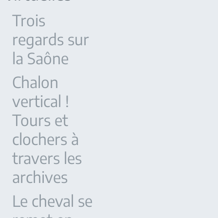
Trois
regards sur
la Saône
Chalon
vertical !
Tours et
clochers à
travers les
archives
Le cheval se