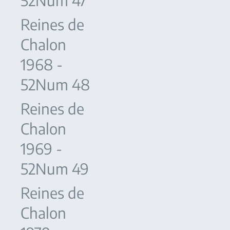
52Num 47
Reines de
Chalon
1968 -
52Num 48
Reines de
Chalon
1969 -
52Num 49
Reines de
Chalon