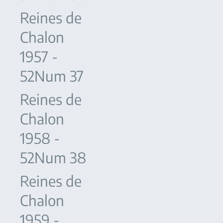
Reines de
Chalon
1957 -
52Num 37
Reines de
Chalon
1958 -
52Num 38
Reines de
Chalon
1959 -