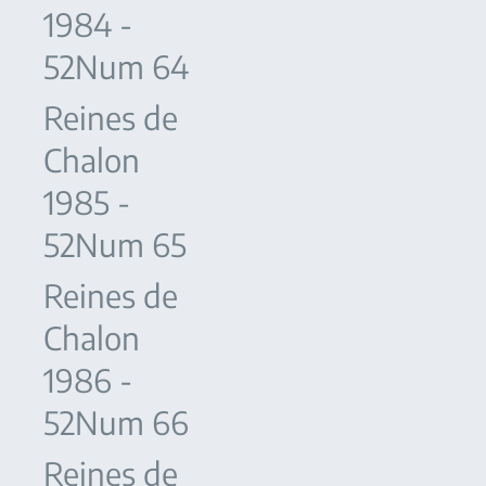
1984 -
52Num 64
Reines de
Chalon
1985 -
52Num 65
Reines de
Chalon
1986 -
52Num 66
Reines de