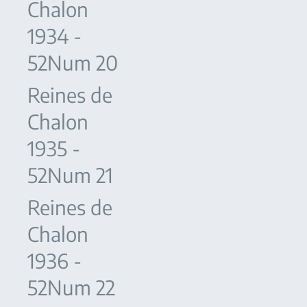
Chalon
1934 -
52Num 20
Reines de
Chalon
1935 -
52Num 21
Reines de
Chalon
1936 -
52Num 22