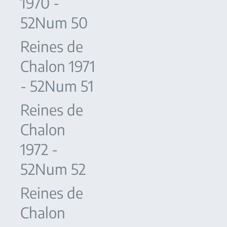
1970 -
52Num 50
Reines de
Chalon 1971
- 52Num 51
Reines de
Chalon
1972 -
52Num 52
Reines de
Chalon