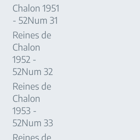
Chalon 1951
- 52Num 31
Reines de
Chalon
1952 -
52Num 32
Reines de
Chalon
1953 -
52Num 33
Reines de