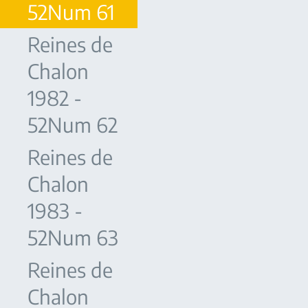
52Num 61
Reines de
Chalon
1982 -
52Num 62
Reines de
Chalon
1983 -
52Num 63
Reines de
Chalon