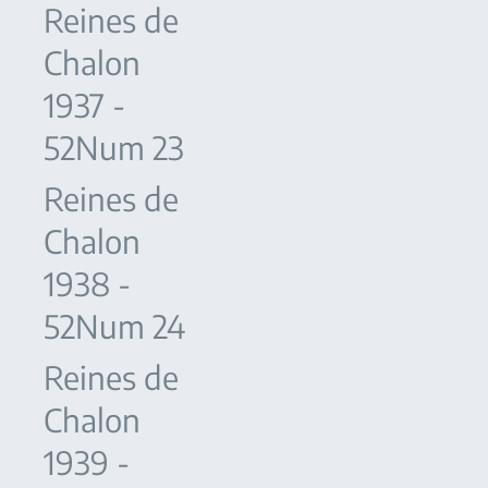
Reines de
Chalon
1937 -
52Num 23
Reines de
Chalon
1938 -
52Num 24
Reines de
Chalon
1939 -