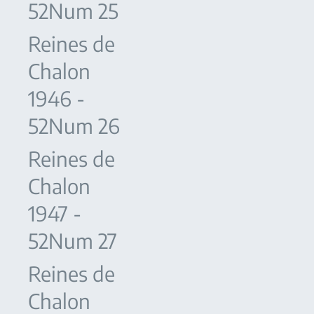
52Num 25
Reines de
Chalon
1946 -
52Num 26
Reines de
Chalon
1947 -
52Num 27
Reines de
Chalon