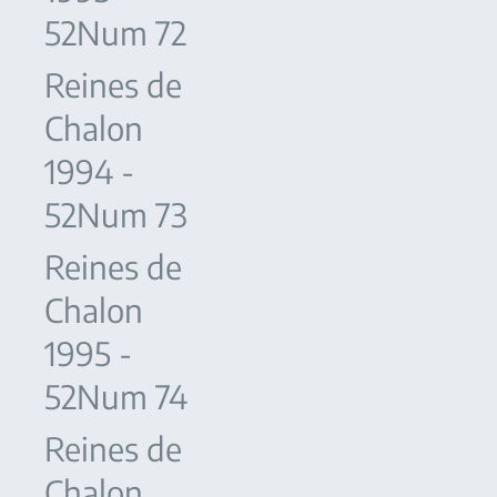
52Num 72
Reines de
Chalon
1994 -
52Num 73
Reines de
Chalon
1995 -
52Num 74
Reines de
Chalon