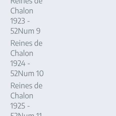
Reines de
Chalon
1923 -
52Num 9
Reines de
Chalon
1924 -
52Num 10
Reines de
Chalon
1925 -
52Num 11