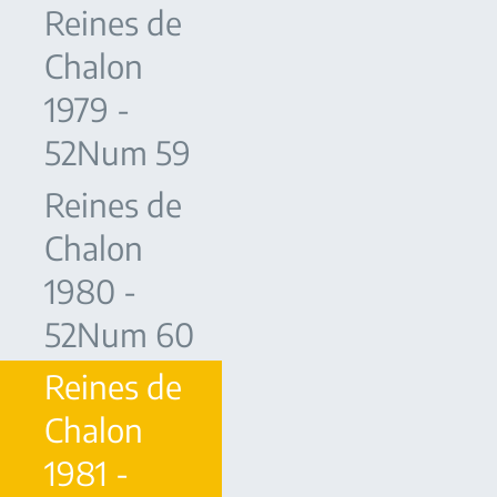
Reines de
Chalon
1979 -
52Num 59
Reines de
Chalon
1980 -
52Num 60
Reines de
Chalon
1981 -