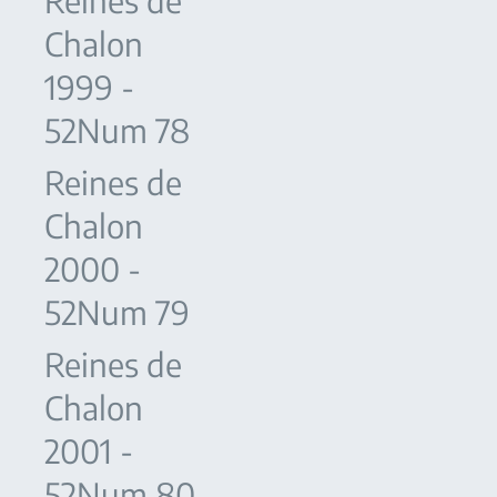
Reines de
Chalon
1999 -
52Num 78
Reines de
Chalon
2000 -
52Num 79
Reines de
Chalon
2001 -
52Num 80