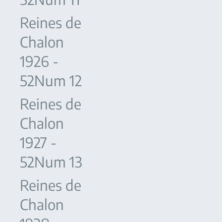
Reines de
Chalon
1926 -
52Num 12
Reines de
Chalon
1927 -
52Num 13
Reines de
Chalon