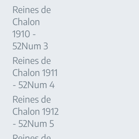
Reines de
Chalon
1910 -
52Num 3
Reines de
Chalon 1911
- 52Num 4
Reines de
Chalon 1912
- 52Num 5
Reines de