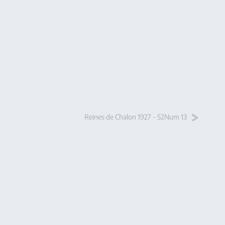
Reines de Chalon 1927 - 52Num 13