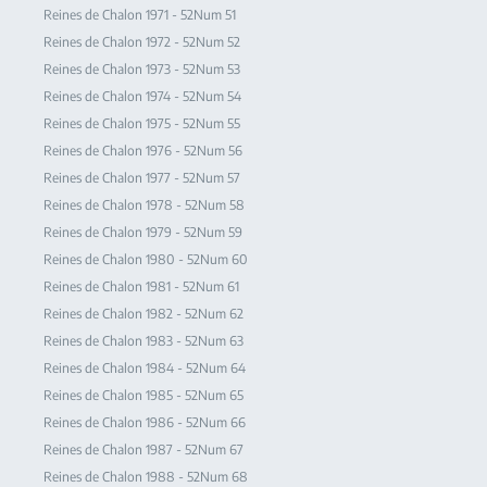
Reines de Chalon 1971 - 52Num 51
Reines de Chalon 1972 - 52Num 52
Reines de Chalon 1973 - 52Num 53
Reines de Chalon 1974 - 52Num 54
Reines de Chalon 1975 - 52Num 55
Reines de Chalon 1976 - 52Num 56
Reines de Chalon 1977 - 52Num 57
Reines de Chalon 1978 - 52Num 58
Reines de Chalon 1979 - 52Num 59
Reines de Chalon 1980 - 52Num 60
Reines de Chalon 1981 - 52Num 61
Reines de Chalon 1982 - 52Num 62
Reines de Chalon 1983 - 52Num 63
Reines de Chalon 1984 - 52Num 64
Reines de Chalon 1985 - 52Num 65
Reines de Chalon 1986 - 52Num 66
Reines de Chalon 1987 - 52Num 67
Reines de Chalon 1988 - 52Num 68