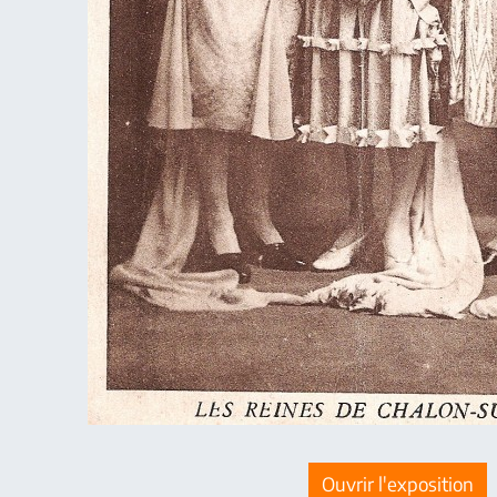
Ouvrir l'exposition