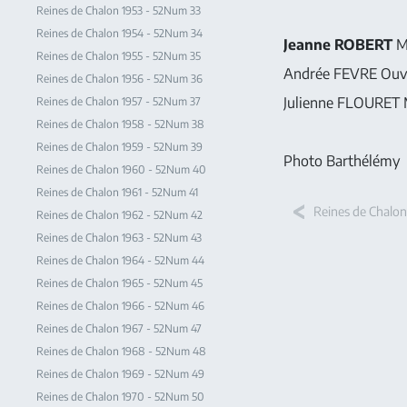
Reines de Chalon 1953 - 52Num 33
Reines de Chalon 1954 - 52Num 34
Jeanne ROBERT
Mo
Reines de Chalon 1955 - 52Num 35
Andrée FEVRE Ouvr
Reines de Chalon 1956 - 52Num 36
Julienne FLOURET 
Reines de Chalon 1957 - 52Num 37
Reines de Chalon 1958 - 52Num 38
Reines de Chalon 1959 - 52Num 39
Photo Barthélémy
Reines de Chalon 1960 - 52Num 40
Reines de Chalon 1961 - 52Num 41
Reines de Chalon
Reines de Chalon 1962 - 52Num 42
Reines de Chalon 1963 - 52Num 43
Reines de Chalon 1964 - 52Num 44
Reines de Chalon 1965 - 52Num 45
Reines de Chalon 1966 - 52Num 46
Reines de Chalon 1967 - 52Num 47
Reines de Chalon 1968 - 52Num 48
Reines de Chalon 1969 - 52Num 49
Reines de Chalon 1970 - 52Num 50