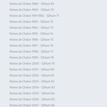
Reines de Chalon 1989 - 52Num 69
Reines de Chalon 1990 - 52Num 70
Reines de Chalon 1991-1992 - 52Num 71
Reines de Chalon 1993 - 52Num 72
Reines de Chalon 1994 - 52Num 73
Reines de Chalon 1995 - 52Num 74
Reines de Chalon 1996 - 52Num 75
Reines de Chalon 1997 - 52Num 76
Reines de Chalon 1998 - 52Num 77
Reines de Chalon 1999 - 52Num 78
Reines de Chalon 2000 - 52Num 79
Reines de Chalon 2001 - 52Num 80
Reines de Chalon 2002 - 52Num 81
Reines de Chalon 2003 - 52Num 82
Reines de Chalon 2004 - 52Num 83
Reines de Chalon 2005 - 52Num 84
Reines de Chalon 2006 - 52Num 85
Reines de Chalon 2007 - 52Num 86