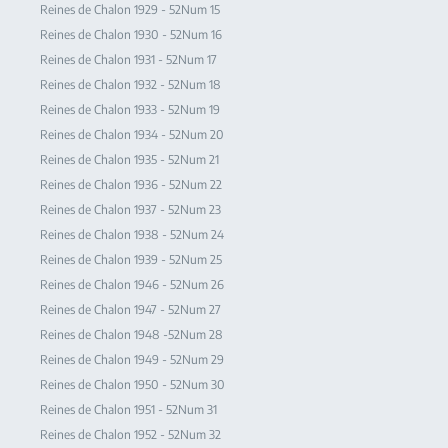
Reines de Chalon 1929 - 52Num 15
Reines de Chalon 1930 - 52Num 16
Reines de Chalon 1931 - 52Num 17
Reines de Chalon 1932 - 52Num 18
Reines de Chalon 1933 - 52Num 19
Reines de Chalon 1934 - 52Num 20
Reines de Chalon 1935 - 52Num 21
Reines de Chalon 1936 - 52Num 22
Reines de Chalon 1937 - 52Num 23
Reines de Chalon 1938 - 52Num 24
Reines de Chalon 1939 - 52Num 25
Reines de Chalon 1946 - 52Num 26
Reines de Chalon 1947 - 52Num 27
Reines de Chalon 1948 -52Num 28
Reines de Chalon 1949 - 52Num 29
Reines de Chalon 1950 - 52Num 30
Reines de Chalon 1951 - 52Num 31
Reines de Chalon 1952 - 52Num 32