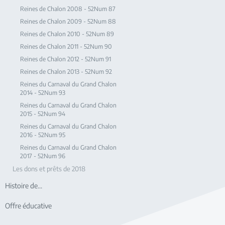
Reines de Chalon 2008 - 52Num 87
Reines de Chalon 2009 - 52Num 88
Reines de Chalon 2010 - 52Num 89
Reines de Chalon 2011 - 52Num 90
Reines de Chalon 2012 - 52Num 91
Reines de Chalon 2013 - 52Num 92
Reines du Carnaval du Grand Chalon
2014 - 52Num 93
Reines du Carnaval du Grand Chalon
2015 - 52Num 94
Reines du Carnaval du Grand Chalon
2016 - 52Num 95
Reines du Carnaval du Grand Chalon
2017 - 52Num 96
Les dons et prêts de 2018
Histoire de...
Offre éducative