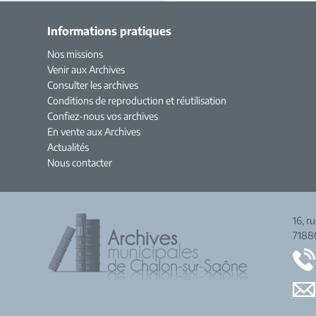
Informations pratiques
Nos missions
Venir aux Archives
Consulter les archives
Conditions de reproduction et réutilisation
Confiez-nous vos archives
En vente aux Archives
Actualités
Nous contacter
16, r
7188