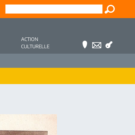
ACTION
CULTURELLE