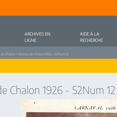
ARCHIVES EN
AIDE À LA
LIGNE
RECHERCHE
 de Chalon
> Reines de Chalon 1926 - 52Num 12
de Chalon 1926 - 52Num 12