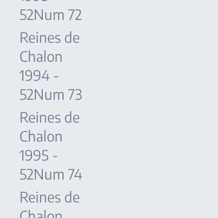
52Num 72
Reines de
Chalon
1994 -
52Num 73
Reines de
Chalon
1995 -
52Num 74
Reines de
Chalon