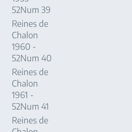
52Num 39
Reines de
Chalon
1960 -
52Num 40
Reines de
Chalon
1961 -
52Num 41
Reines de
Chalon