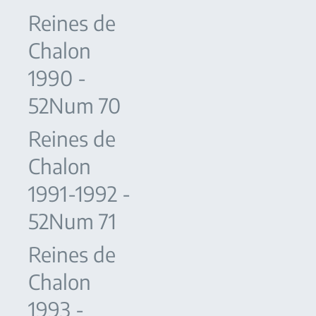
Reines de
Chalon
1990 -
52Num 70
Reines de
Chalon
1991-1992 -
52Num 71
Reines de
Chalon
1993 -