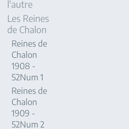
l'autre
Les Reines
de Chalon
Reines de
Chalon
1908 -
52Num 1
Reines de
Chalon
1909 -
52Num 2