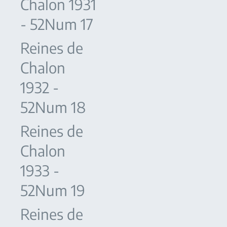
Chalon 1931
- 52Num 17
Reines de
Chalon
1932 -
52Num 18
Reines de
Chalon
1933 -
52Num 19
Reines de