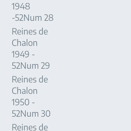
1948
-52Num 28
Reines de
Chalon
1949 -
52Num 29
Reines de
Chalon
1950 -
52Num 30
Reines de