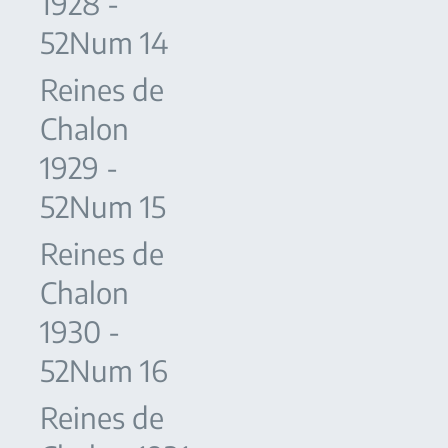
1928 -
52Num 14
Reines de
Chalon
1929 -
52Num 15
Reines de
Chalon
1930 -
52Num 16
Reines de