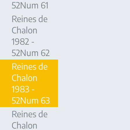
52Num 61
Reines de
Chalon
1982 -
52Num 62
Reines de
Chalon
1983 -
52Num 63
Reines de
Chalon