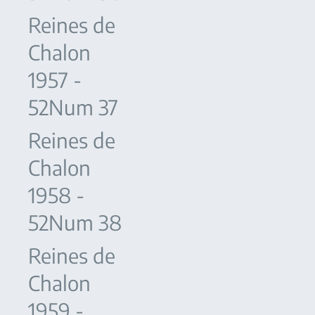
Reines de
Chalon
1957 -
52Num 37
Reines de
Chalon
1958 -
52Num 38
Reines de
Chalon
1959 -