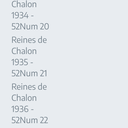
Chalon
1934 -
52Num 20
Reines de
Chalon
1935 -
52Num 21
Reines de
Chalon
1936 -
52Num 22