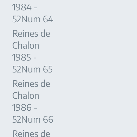
1984 -
52Num 64
Reines de
Chalon
1985 -
52Num 65
Reines de
Chalon
1986 -
52Num 66
Reines de