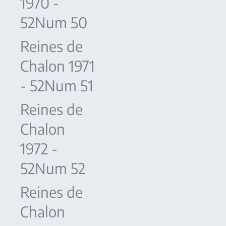
1970 -
52Num 50
Reines de
Chalon 1971
- 52Num 51
Reines de
Chalon
1972 -
52Num 52
Reines de
Chalon