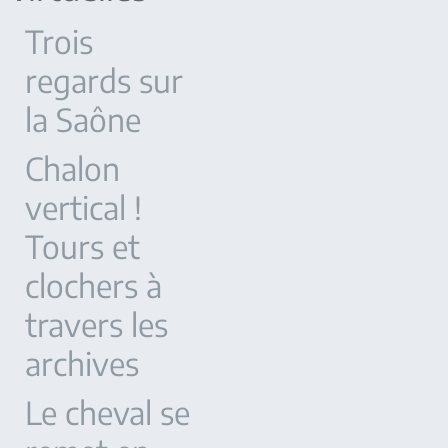
Trois
regards sur
la Saône
Chalon
vertical !
Tours et
clochers à
travers les
archives
Le cheval se