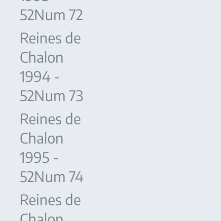
52Num 72
Reines de
Chalon
1994 -
52Num 73
Reines de
Chalon
1995 -
52Num 74
Reines de
Chalon