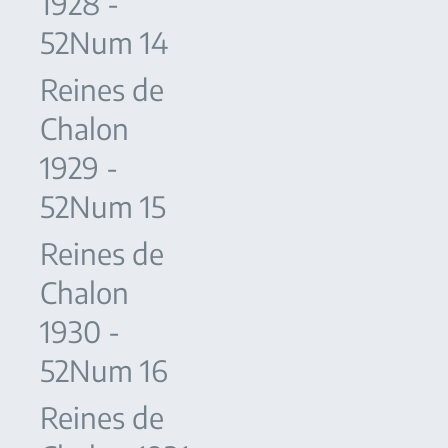
1928 -
52Num 14
Reines de
Chalon
1929 -
52Num 15
Reines de
Chalon
1930 -
52Num 16
Reines de