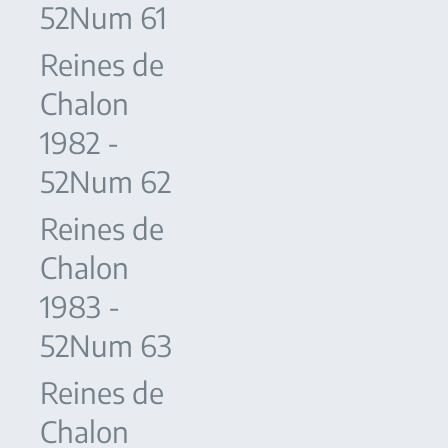
52Num 61
Reines de
Chalon
1982 -
52Num 62
Reines de
Chalon
1983 -
52Num 63
Reines de
Chalon