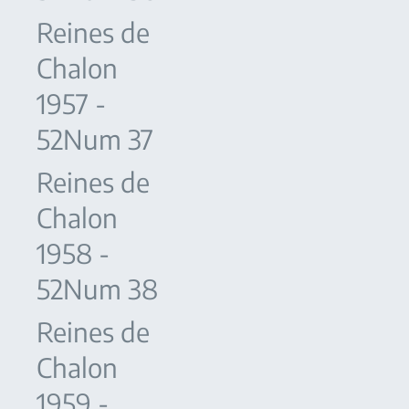
Reines de
Chalon
1957 -
52Num 37
Reines de
Chalon
1958 -
52Num 38
Reines de
Chalon
1959 -