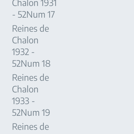
Chalon 1931
- 52Num 17
Reines de
Chalon
1932 -
52Num 18
Reines de
Chalon
1933 -
52Num 19
Reines de