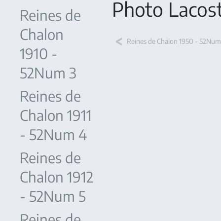
Photo Lacos
Reines de
Chalon
Reines de Chalon 1950 - 52Num
1910 -
52Num 3
Reines de
Chalon 1911
- 52Num 4
Reines de
Chalon 1912
- 52Num 5
Reines de