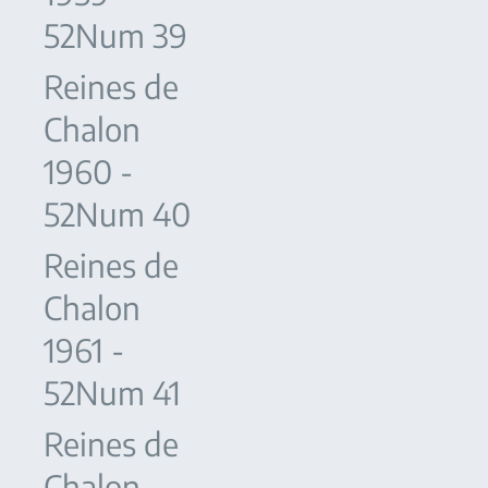
52Num 39
Reines de
Chalon
1960 -
52Num 40
Reines de
Chalon
1961 -
52Num 41
Reines de
Chalon