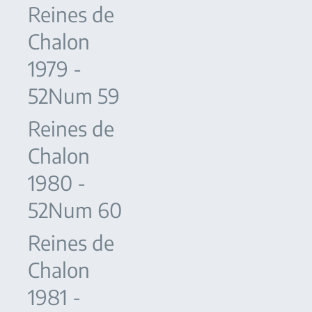
Reines de
Chalon
1979 -
52Num 59
Reines de
Chalon
1980 -
52Num 60
Reines de
Chalon
1981 -