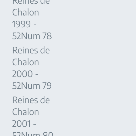
Reines de
Chalon
1999 -
52Num 78
Reines de
Chalon
2000 -
52Num 79
Reines de
Chalon
2001 -
52Num 80