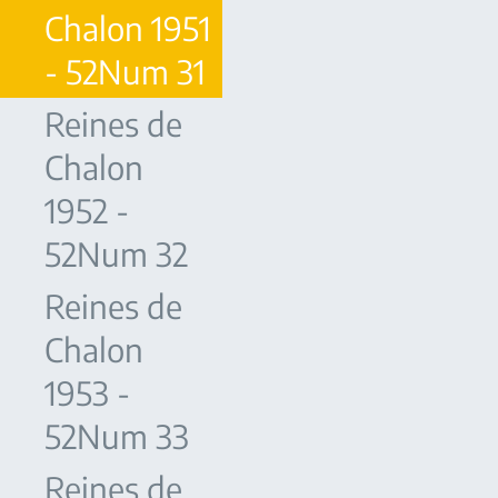
Chalon 1951
- 52Num 31
Reines de
Chalon
1952 -
52Num 32
Reines de
Chalon
1953 -
52Num 33
Reines de