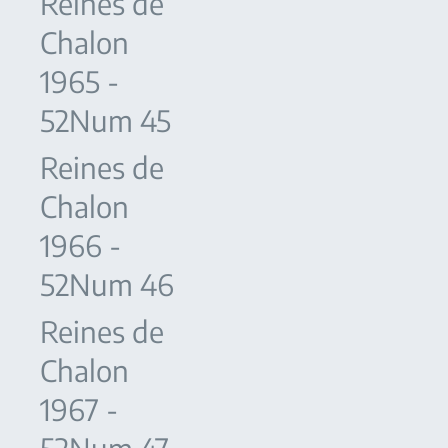
Reines de
Chalon
1965 -
52Num 45
Reines de
Chalon
1966 -
52Num 46
Reines de
Chalon
1967 -