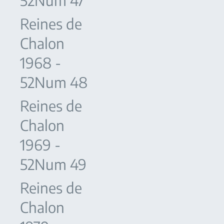
52Num 47
Reines de
Chalon
1968 -
52Num 48
Reines de
Chalon
1969 -
52Num 49
Reines de
Chalon