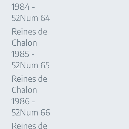
1984 -
52Num 64
Reines de
Chalon
1985 -
52Num 65
Reines de
Chalon
1986 -
52Num 66
Reines de