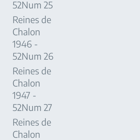
52Num 25
Reines de
Chalon
1946 -
52Num 26
Reines de
Chalon
1947 -
52Num 27
Reines de
Chalon