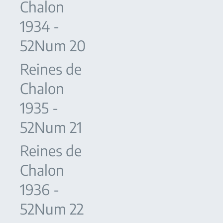
Chalon
1934 -
52Num 20
Reines de
Chalon
1935 -
52Num 21
Reines de
Chalon
1936 -
52Num 22