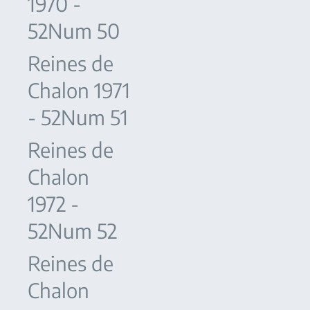
1970 -
52Num 50
Reines de
Chalon 1971
- 52Num 51
Reines de
Chalon
1972 -
52Num 52
Reines de
Chalon