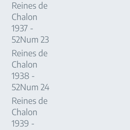
Reines de
Chalon
1937 -
52Num 23
Reines de
Chalon
1938 -
52Num 24
Reines de
Chalon
1939 -