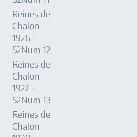
Reines de
Chalon
1926 -
52Num 12
Reines de
Chalon
1927 -
52Num 13
Reines de
Chalon