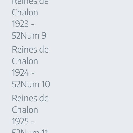
Reines de
Chalon
1923 -
52Num 9
Reines de
Chalon
1924 -
52Num 10
Reines de
Chalon
1925 -
52Num 11