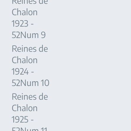
Reines de
Chalon
1923 -
52Num 9
Reines de
Chalon
1924 -
52Num 10
Reines de
Chalon
1925 -
52Num 11