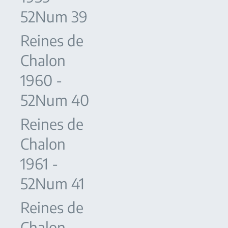
52Num 39
Reines de
Chalon
1960 -
52Num 40
Reines de
Chalon
1961 -
52Num 41
Reines de
Chalon