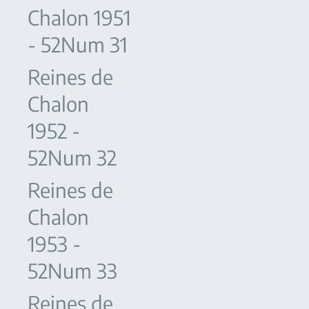
Chalon 1951
- 52Num 31
Reines de
Chalon
1952 -
52Num 32
Reines de
Chalon
1953 -
52Num 33
Reines de