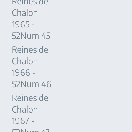
Reines de
Chalon
1965 -
52Num 45
Reines de
Chalon
1966 -
52Num 46
Reines de
Chalon
1967 -