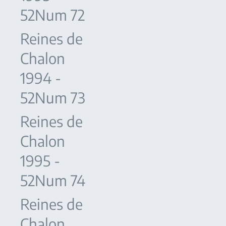
52Num 72
Reines de
Chalon
1994 -
52Num 73
Reines de
Chalon
1995 -
52Num 74
Reines de
Chalon