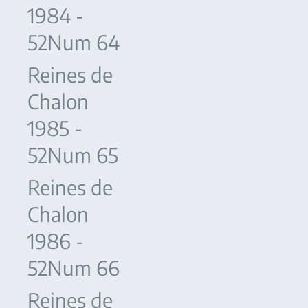
1984 -
52Num 64
Reines de
Chalon
1985 -
52Num 65
Reines de
Chalon
1986 -
52Num 66
Reines de