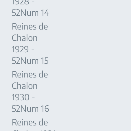
1928 -
52Num 14
Reines de
Chalon
1929 -
52Num 15
Reines de
Chalon
1930 -
52Num 16
Reines de