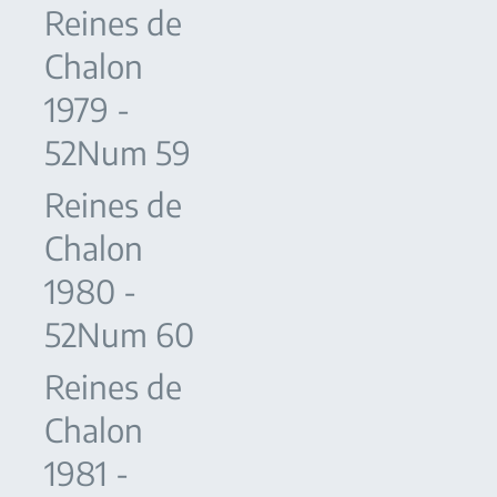
Reines de
Chalon
1979 -
52Num 59
Reines de
Chalon
1980 -
52Num 60
Reines de
Chalon
1981 -