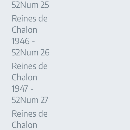
52Num 25
Reines de
Chalon
1946 -
52Num 26
Reines de
Chalon
1947 -
52Num 27
Reines de
Chalon