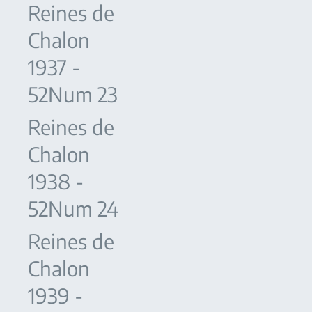
Reines de
Chalon
1937 -
52Num 23
Reines de
Chalon
1938 -
52Num 24
Reines de
Chalon
1939 -