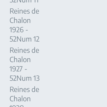
Reines de
Chalon
1926 -
52Num 12
Reines de
Chalon
1927 -
52Num 13
Reines de
Chalon