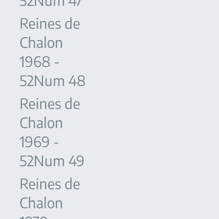
52Num 47
Reines de
Chalon
1968 -
52Num 48
Reines de
Chalon
1969 -
52Num 49
Reines de
Chalon