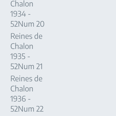
Chalon
1934 -
52Num 20
Reines de
Chalon
1935 -
52Num 21
Reines de
Chalon
1936 -
52Num 22