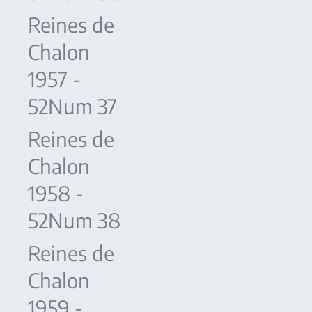
Reines de
Chalon
1957 -
52Num 37
Reines de
Chalon
1958 -
52Num 38
Reines de
Chalon
1959 -