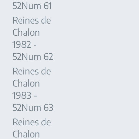
52Num 61
Reines de
Chalon
1982 -
52Num 62
Reines de
Chalon
1983 -
52Num 63
Reines de
Chalon