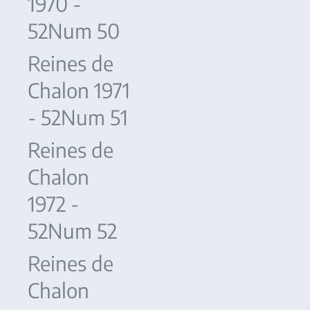
1970 -
52Num 50
Reines de
Chalon 1971
- 52Num 51
Reines de
Chalon
1972 -
52Num 52
Reines de
Chalon