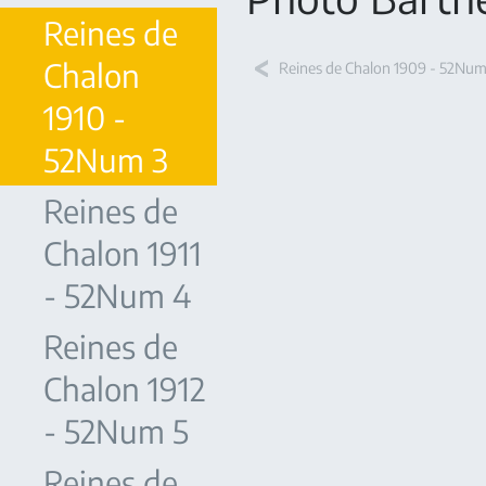
Reines de
Chalon
Reines de Chalon 1909 - 52Num
1910 -
52Num 3
Reines de
Chalon 1911
- 52Num 4
Reines de
Chalon 1912
- 52Num 5
Reines de