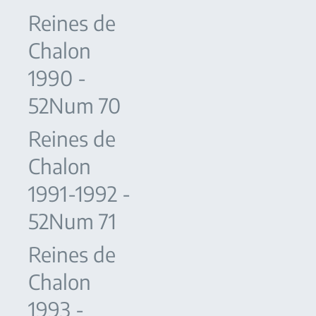
Reines de
Chalon
1990 -
52Num 70
Reines de
Chalon
1991-1992 -
52Num 71
Reines de
Chalon
1993 -