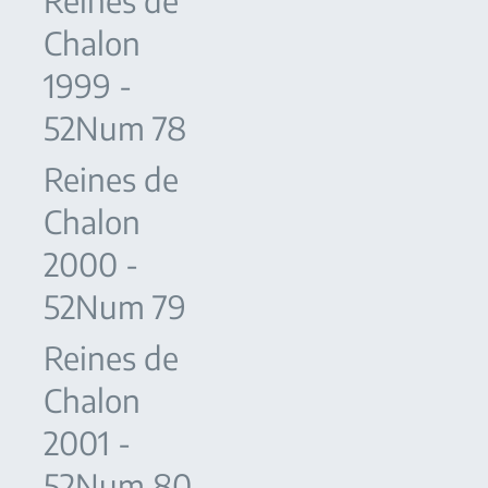
Reines de
Chalon
1999 -
52Num 78
Reines de
Chalon
2000 -
52Num 79
Reines de
Chalon
2001 -
52Num 80