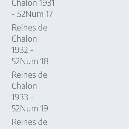
Chalon 1931
- 52Num 17
Reines de
Chalon
1932 -
52Num 18
Reines de
Chalon
1933 -
52Num 19
Reines de