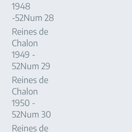
1948
-52Num 28
Reines de
Chalon
1949 -
52Num 29
Reines de
Chalon
1950 -
52Num 30
Reines de