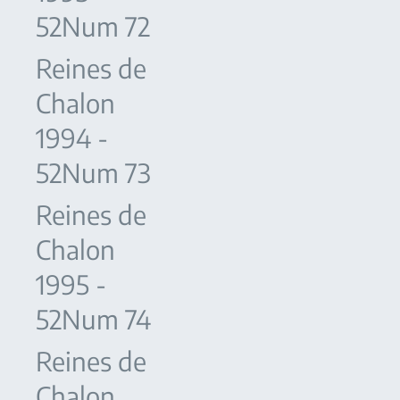
52Num 72
Reines de
Chalon
1994 -
52Num 73
Reines de
Chalon
1995 -
52Num 74
Reines de
Chalon