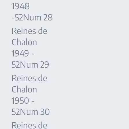
1948
-52Num 28
Reines de
Chalon
1949 -
52Num 29
Reines de
Chalon
1950 -
52Num 30
Reines de