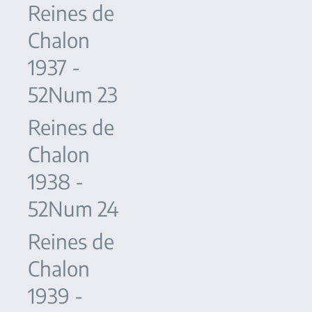
Reines de
Chalon
1937 -
52Num 23
Reines de
Chalon
1938 -
52Num 24
Reines de
Chalon
1939 -