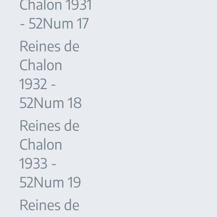
Chalon 1931
- 52Num 17
Reines de
Chalon
1932 -
52Num 18
Reines de
Chalon
1933 -
52Num 19
Reines de