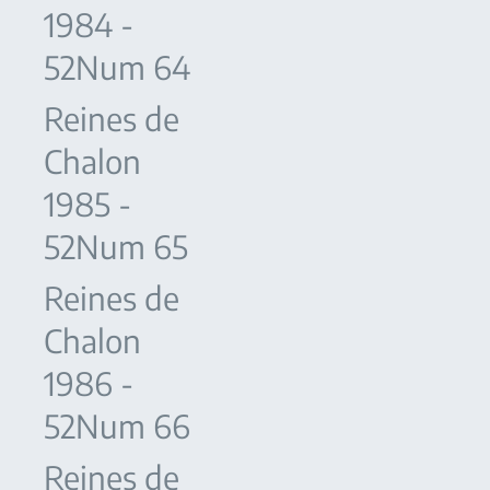
1984 -
52Num 64
Reines de
Chalon
1985 -
52Num 65
Reines de
Chalon
1986 -
52Num 66
Reines de