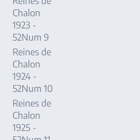
Reines de
Chalon
1923 -
52Num 9
Reines de
Chalon
1924 -
52Num 10
Reines de
Chalon
1925 -
52Num 11