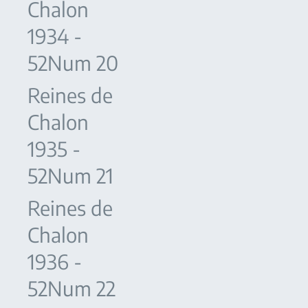
Chalon
1934 -
52Num 20
Reines de
Chalon
1935 -
52Num 21
Reines de
Chalon
1936 -
52Num 22