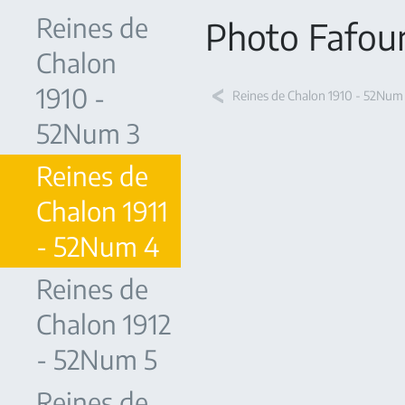
Reines de
Photo Fafou
Chalon
1910 -
Reines de Chalon 1910 - 52Num
52Num 3
Reines de
Chalon 1911
- 52Num 4
Reines de
Chalon 1912
- 52Num 5
Reines de