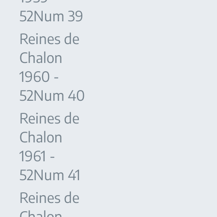
52Num 39
Reines de
Chalon
1960 -
52Num 40
Reines de
Chalon
1961 -
52Num 41
Reines de
Chalon