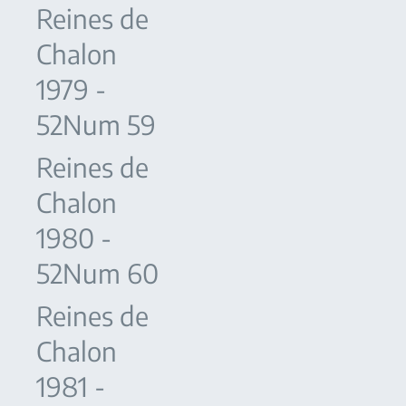
Reines de
Chalon
1979 -
52Num 59
Reines de
Chalon
1980 -
52Num 60
Reines de
Chalon
1981 -