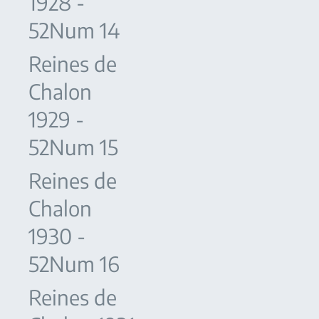
1928 -
52Num 14
Reines de
Chalon
1929 -
52Num 15
Reines de
Chalon
1930 -
52Num 16
Reines de