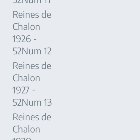
Reines de
Chalon
1926 -
52Num 12
Reines de
Chalon
1927 -
52Num 13
Reines de
Chalon