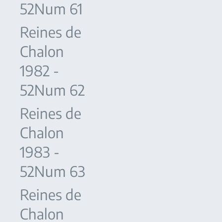
52Num 61
Reines de
Chalon
1982 -
52Num 62
Reines de
Chalon
1983 -
52Num 63
Reines de
Chalon