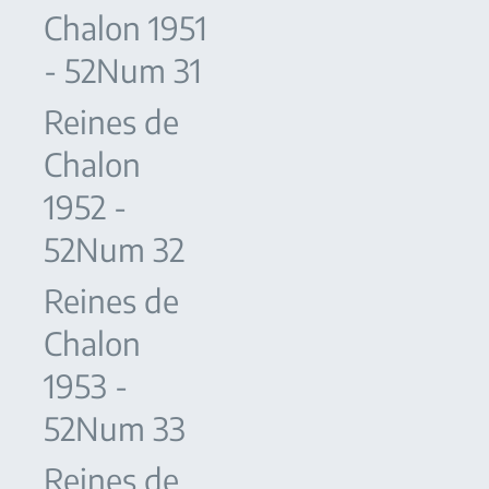
Chalon 1951
- 52Num 31
Reines de
Chalon
1952 -
52Num 32
Reines de
Chalon
1953 -
52Num 33
Reines de