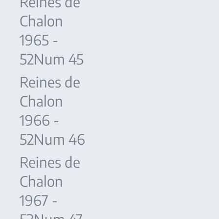
Reines de
Chalon
1965 -
52Num 45
Reines de
Chalon
1966 -
52Num 46
Reines de
Chalon
1967 -