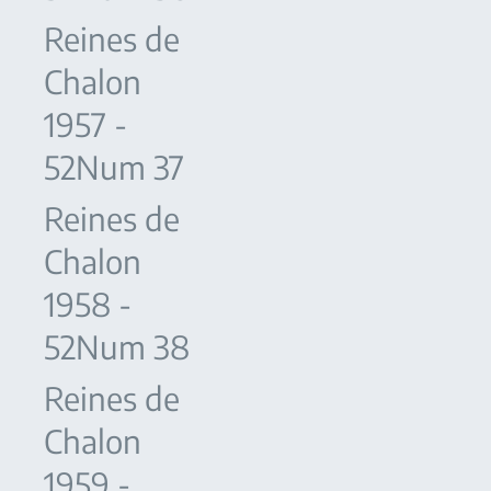
Reines de
Chalon
1957 -
52Num 37
Reines de
Chalon
1958 -
52Num 38
Reines de
Chalon
1959 -