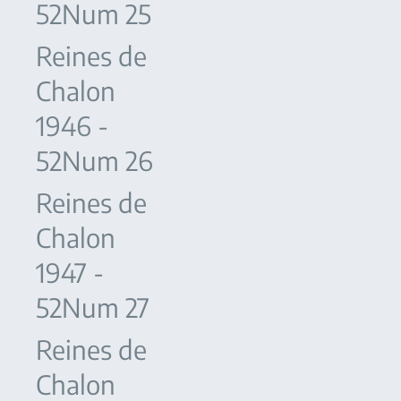
52Num 25
Reines de
Chalon
1946 -
52Num 26
Reines de
Chalon
1947 -
52Num 27
Reines de
Chalon