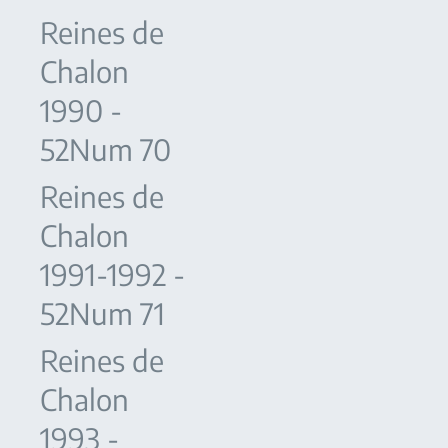
Reines de
Chalon
1990 -
52Num 70
Reines de
Chalon
1991-1992 -
52Num 71
Reines de
Chalon
1993 -