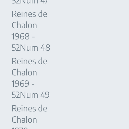
52Num 47
Reines de
Chalon
1968 -
52Num 48
Reines de
Chalon
1969 -
52Num 49
Reines de
Chalon