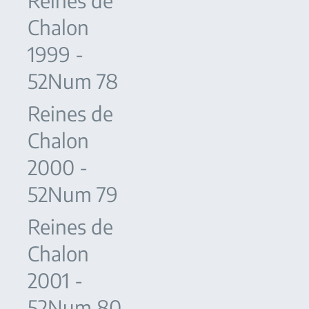
Reines de
Chalon
1999 -
52Num 78
Reines de
Chalon
2000 -
52Num 79
Reines de
Chalon
2001 -
52Num 80