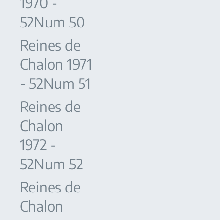
1970 -
52Num 50
Reines de
Chalon 1971
- 52Num 51
Reines de
Chalon
1972 -
52Num 52
Reines de
Chalon