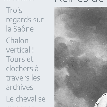
Trois
regards sur
la Saône
Chalon
vertical !
Tours et
clochers à
travers les
archives
Le cheval se