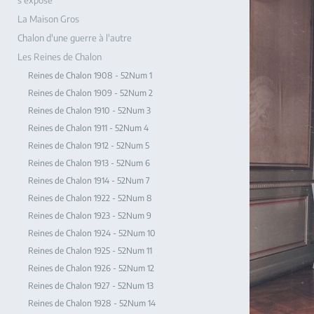
s'expose
La Maison Gros
Chalon d'une guerre à l'autre
Les Reines de Chalon
Reines de Chalon 1908 - 52Num 1
Reines de Chalon 1909 - 52Num 2
Reines de Chalon 1910 - 52Num 3
Reines de Chalon 1911 - 52Num 4
Reines de Chalon 1912 - 52Num 5
Reines de Chalon 1913 - 52Num 6
Reines de Chalon 1914 - 52Num 7
Reines de Chalon 1922 - 52Num 8
Reines de Chalon 1923 - 52Num 9
Reines de Chalon 1924 - 52Num 10
Reines de Chalon 1925 - 52Num 11
Reines de Chalon 1926 - 52Num 12
Reines de Chalon 1927 - 52Num 13
Reines de Chalon 1928 - 52Num 14