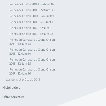
Reines de Chalon 2008 - 52Num 87
Reines de Chalon 2009 - 52Num 88
Reines de Chalon 2010 - 52Num 89
Reines de Chalon 2011 - 52Num 90
Reines de Chalon 2012 - 52Num 91
Reines de Chalon 2013 - 52Num 92
Reines du Carnaval du Grand Chalon
2014 - 52Num 93
Reines du Carnaval du Grand Chalon
2015 - 52Num 94
Reines du Carnaval du Grand Chalon
2016 - 52Num 95
Reines du Carnaval du Grand Chalon
2017 - 52Num 96
Les dons et prêts de 2018
Histoire de...
Offre éducative