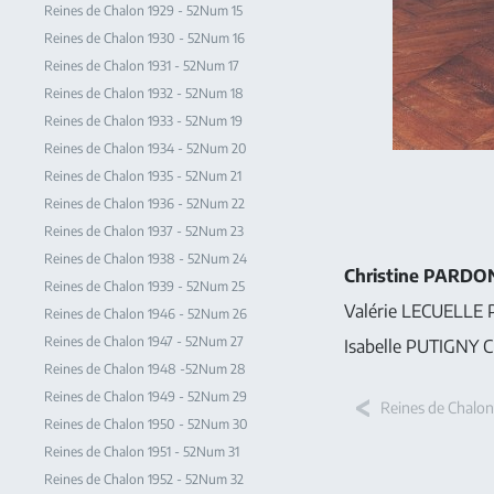
Reines de Chalon 1929 - 52Num 15
Reines de Chalon 1930 - 52Num 16
Reines de Chalon 1931 - 52Num 17
Reines de Chalon 1932 - 52Num 18
Reines de Chalon 1933 - 52Num 19
Reines de Chalon 1934 - 52Num 20
Reines de Chalon 1935 - 52Num 21
Reines de Chalon 1936 - 52Num 22
Reines de Chalon 1937 - 52Num 23
Reines de Chalon 1938 - 52Num 24
Christine PARDO
Reines de Chalon 1939 - 52Num 25
Valérie LECUELLE P
Reines de Chalon 1946 - 52Num 26
Reines de Chalon 1947 - 52Num 27
Isabelle PUTIGNY Ci
Reines de Chalon 1948 -52Num 28
Reines de Chalon 1949 - 52Num 29
Reines de Chalo
Reines de Chalon 1950 - 52Num 30
Reines de Chalon 1951 - 52Num 31
Reines de Chalon 1952 - 52Num 32