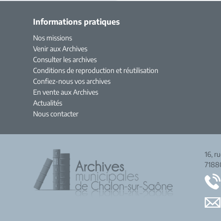
Informations pratiques
Nos missions
Venir aux Archives
Consulter les archives
Conditions de reproduction et réutilisation
Confiez-nous vos archives
En vente aux Archives
Actualités
Nous contacter
16, r
7188