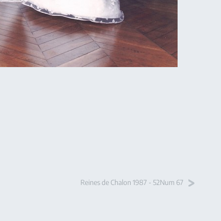
Reines de Chalon 1987 - 52Num 67