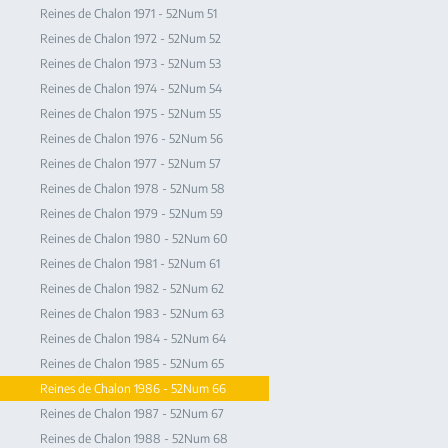
Reines de Chalon 1971 - 52Num 51
Reines de Chalon 1972 - 52Num 52
Reines de Chalon 1973 - 52Num 53
Reines de Chalon 1974 - 52Num 54
Reines de Chalon 1975 - 52Num 55
Reines de Chalon 1976 - 52Num 56
Reines de Chalon 1977 - 52Num 57
Reines de Chalon 1978 - 52Num 58
Reines de Chalon 1979 - 52Num 59
Reines de Chalon 1980 - 52Num 60
Reines de Chalon 1981 - 52Num 61
Reines de Chalon 1982 - 52Num 62
Reines de Chalon 1983 - 52Num 63
Reines de Chalon 1984 - 52Num 64
Reines de Chalon 1985 - 52Num 65
Reines de Chalon 1986 - 52Num 66
Reines de Chalon 1987 - 52Num 67
Reines de Chalon 1988 - 52Num 68