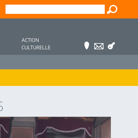
ACTION
CULTURELLE
6