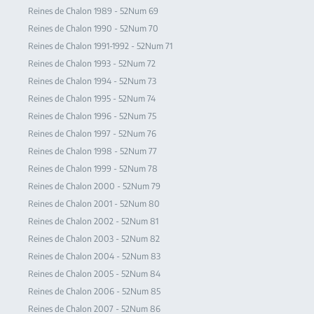
Reines de Chalon 1989 - 52Num 69
Reines de Chalon 1990 - 52Num 70
Reines de Chalon 1991-1992 - 52Num 71
Reines de Chalon 1993 - 52Num 72
Reines de Chalon 1994 - 52Num 73
Reines de Chalon 1995 - 52Num 74
Reines de Chalon 1996 - 52Num 75
Reines de Chalon 1997 - 52Num 76
Reines de Chalon 1998 - 52Num 77
Reines de Chalon 1999 - 52Num 78
Reines de Chalon 2000 - 52Num 79
Reines de Chalon 2001 - 52Num 80
Reines de Chalon 2002 - 52Num 81
Reines de Chalon 2003 - 52Num 82
Reines de Chalon 2004 - 52Num 83
Reines de Chalon 2005 - 52Num 84
Reines de Chalon 2006 - 52Num 85
Reines de Chalon 2007 - 52Num 86