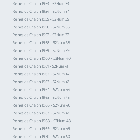
Reines de Chalon 1953 - 52Num 33
Reines de Chalon 1954 - 52Num 34
Reines de Chalon 1955 - 52Num 35
Reines de Chalon 1956 - 52Num 36
Reines de Chalon 1957 - 52Num 37
Reines de Chalon 1958 - 52Num 38
Reines de Chalon 1959 - 52Num 39
Reines de Chalon 1960 - 52Num 40
Reines de Chalon 1961 - 52Num 41
Reines de Chalon 1962 - 52Num 42
Reines de Chalon 1963 - 52Num 43
Reines de Chalon 1964 - 52Num 44
Reines de Chalon 1965 - 52Num 45
Reines de Chalon 1966 - 52Num 46
Reines de Chalon 1967 - 52Num 47
Reines de Chalon 1968 - 52Num 48
Reines de Chalon 1969 - 52Num 49
Reines de Chalon 1970 - 52Num 50