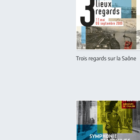
Trois regards sur la Saône