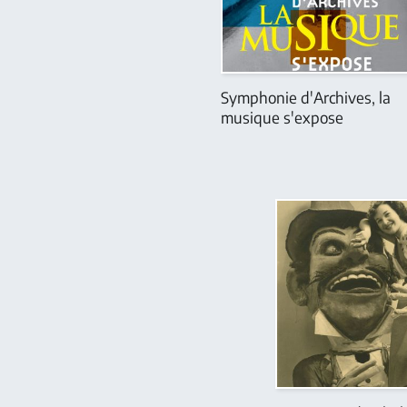
Symphonie d'Archives, la
musique s'expose