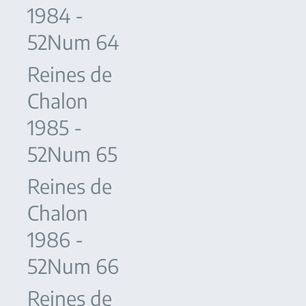
1984 -
52Num 64
Reines de
Chalon
1985 -
52Num 65
Reines de
Chalon
1986 -
52Num 66
Reines de