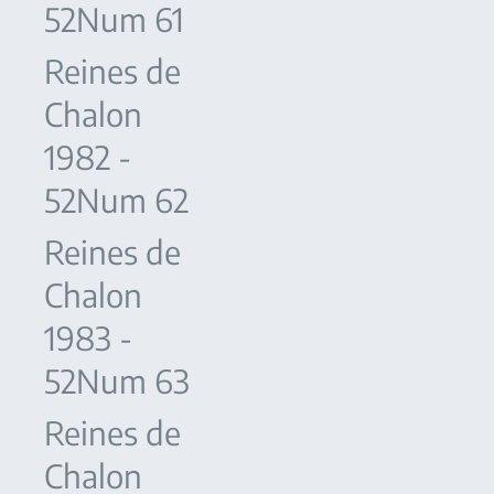
52Num 61
Reines de
Chalon
1982 -
52Num 62
Reines de
Chalon
1983 -
52Num 63
Reines de
Chalon