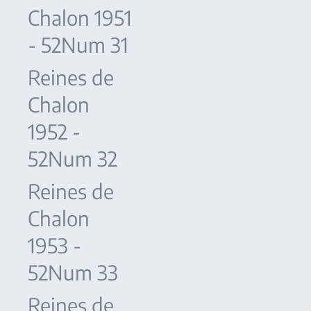
Chalon 1951
- 52Num 31
Reines de
Chalon
1952 -
52Num 32
Reines de
Chalon
1953 -
52Num 33
Reines de