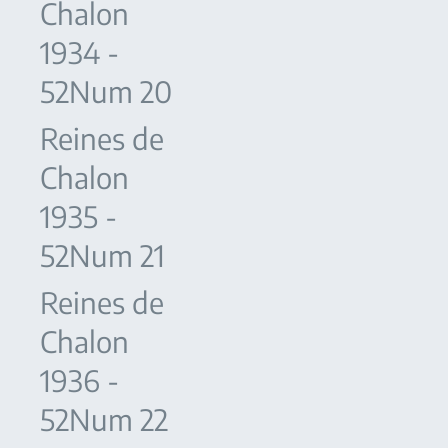
Chalon
1934 -
52Num 20
Reines de
Chalon
1935 -
52Num 21
Reines de
Chalon
1936 -
52Num 22