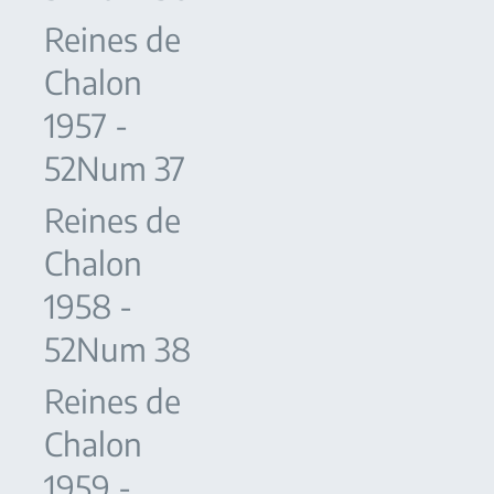
Reines de
Chalon
1957 -
52Num 37
Reines de
Chalon
1958 -
52Num 38
Reines de
Chalon
1959 -