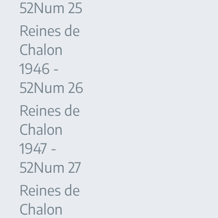
52Num 25
Reines de
Chalon
1946 -
52Num 26
Reines de
Chalon
1947 -
52Num 27
Reines de
Chalon