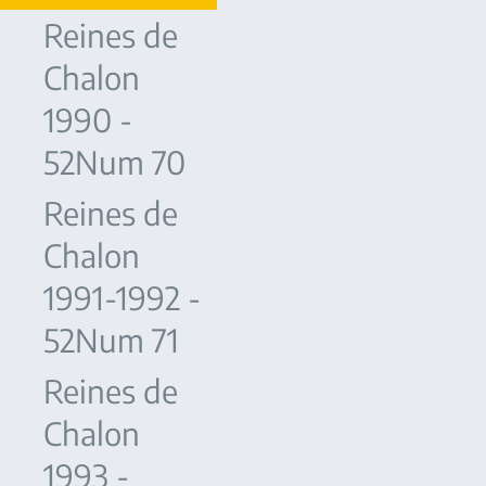
Reines de
Chalon
1990 -
52Num 70
Reines de
Chalon
1991-1992 -
52Num 71
Reines de
Chalon
1993 -