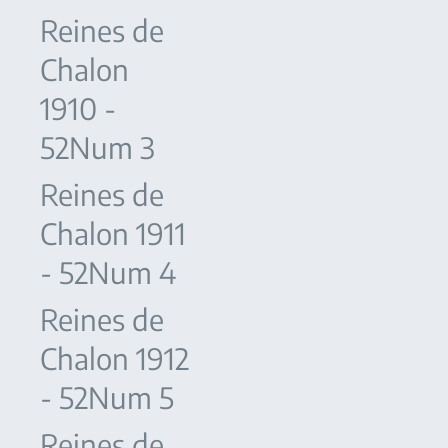
Reines de
Chalon
1910 -
52Num 3
Reines de
Chalon 1911
- 52Num 4
Reines de
Chalon 1912
- 52Num 5
Reines de