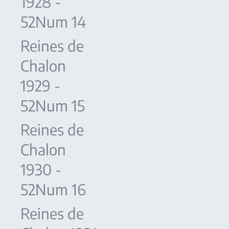
1928 -
52Num 14
Reines de
Chalon
1929 -
52Num 15
Reines de
Chalon
1930 -
52Num 16
Reines de