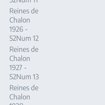
Reines de
Chalon
1926 -
52Num 12
Reines de
Chalon
1927 -
52Num 13
Reines de
Chalon