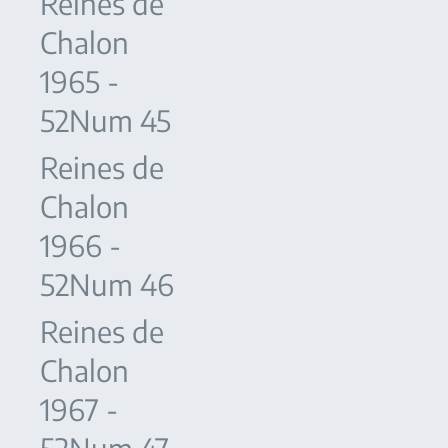
Reines de
Chalon
1965 -
52Num 45
Reines de
Chalon
1966 -
52Num 46
Reines de
Chalon
1967 -