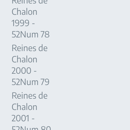
Reines de
Chalon
1999 -
52Num 78
Reines de
Chalon
2000 -
52Num 79
Reines de
Chalon
2001 -
52Num 80