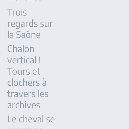
Trois
regards sur
la Saône
Chalon
vertical !
Tours et
clochers à
travers les
archives
Le cheval se