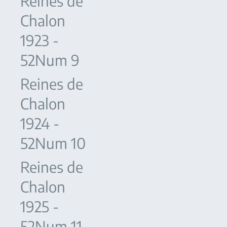
Reines de
Chalon
1923 -
52Num 9
Reines de
Chalon
1924 -
52Num 10
Reines de
Chalon
1925 -
52Num 11