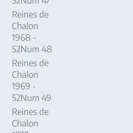
52Num 47
Reines de
Chalon
1968 -
52Num 48
Reines de
Chalon
1969 -
52Num 49
Reines de
Chalon