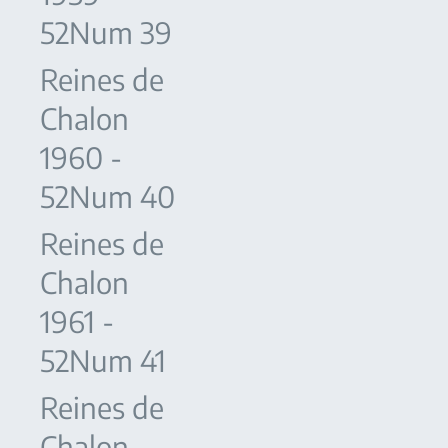
52Num 39
Reines de
Chalon
1960 -
52Num 40
Reines de
Chalon
1961 -
52Num 41
Reines de
Chalon