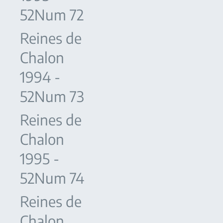
52Num 72
Reines de
Chalon
1994 -
52Num 73
Reines de
Chalon
1995 -
52Num 74
Reines de
Chalon