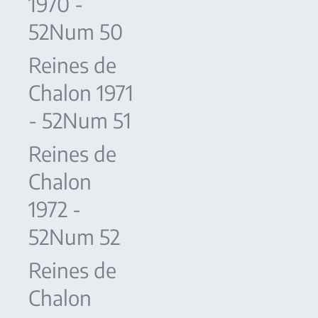
1970 -
52Num 50
Reines de
Chalon 1971
- 52Num 51
Reines de
Chalon
1972 -
52Num 52
Reines de
Chalon