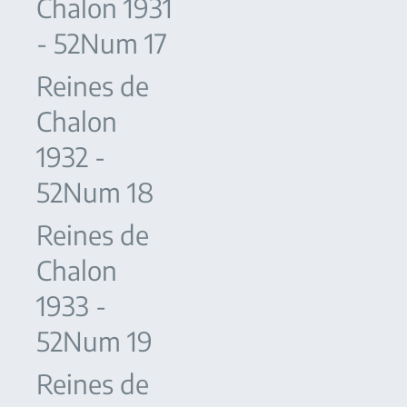
Chalon 1931
- 52Num 17
Reines de
Chalon
1932 -
52Num 18
Reines de
Chalon
1933 -
52Num 19
Reines de