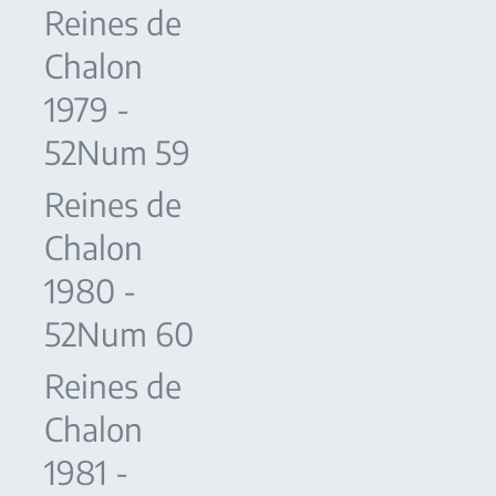
Reines de
Chalon
1979 -
52Num 59
Reines de
Chalon
1980 -
52Num 60
Reines de
Chalon
1981 -