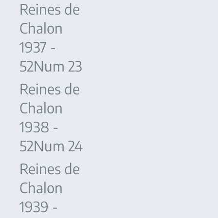
Reines de
Chalon
1937 -
52Num 23
Reines de
Chalon
1938 -
52Num 24
Reines de
Chalon
1939 -