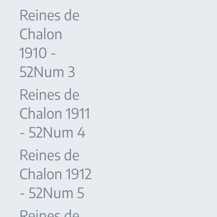
Reines de
Chalon
1910 -
52Num 3
Reines de
Chalon 1911
- 52Num 4
Reines de
Chalon 1912
- 52Num 5
Reines de