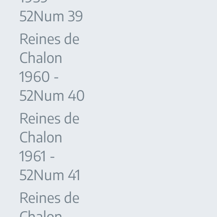
52Num 39
Reines de
Chalon
1960 -
52Num 40
Reines de
Chalon
1961 -
52Num 41
Reines de
Chalon