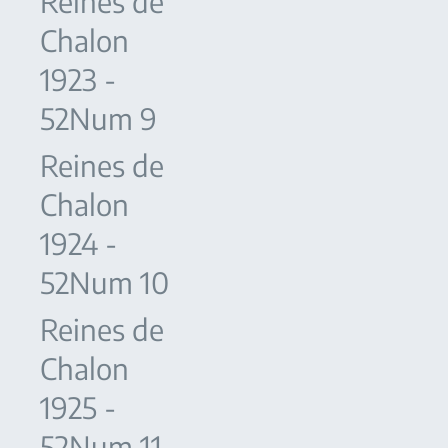
Reines de
Chalon
1923 -
52Num 9
Reines de
Chalon
1924 -
52Num 10
Reines de
Chalon
1925 -
52Num 11