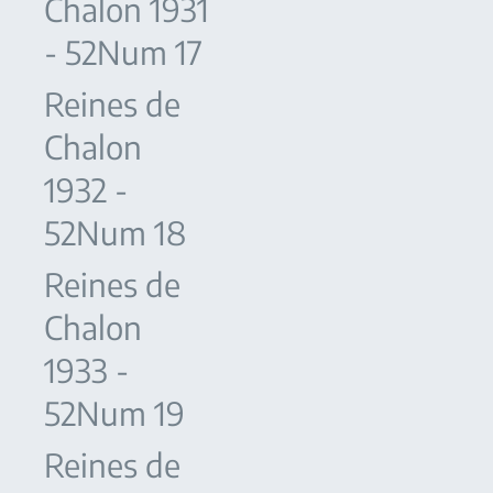
Chalon 1931
- 52Num 17
Reines de
Chalon
1932 -
52Num 18
Reines de
Chalon
1933 -
52Num 19
Reines de