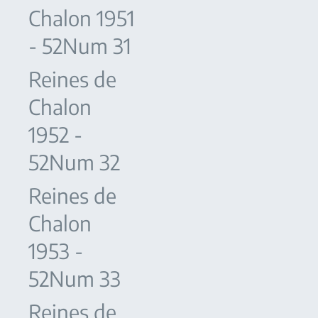
Chalon 1951
- 52Num 31
Reines de
Chalon
1952 -
52Num 32
Reines de
Chalon
1953 -
52Num 33
Reines de