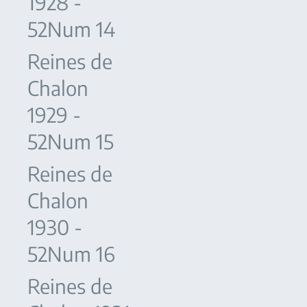
1928 -
52Num 14
Reines de
Chalon
1929 -
52Num 15
Reines de
Chalon
1930 -
52Num 16
Reines de