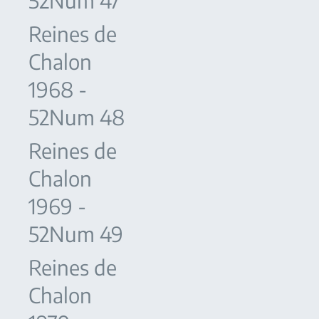
52Num 47
Reines de
Chalon
1968 -
52Num 48
Reines de
Chalon
1969 -
52Num 49
Reines de
Chalon