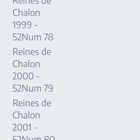
Reines de
Chalon
1999 -
52Num 78
Reines de
Chalon
2000 -
52Num 79
Reines de
Chalon
2001 -
52Num 80