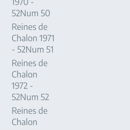
1970 -
52Num 50
Reines de
Chalon 1971
- 52Num 51
Reines de
Chalon
1972 -
52Num 52
Reines de
Chalon