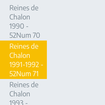
Reines de
Chalon
1990 -
52Num 70
Reines de
Chalon
1991-1992 -
52Num 71
Reines de
Chalon
1993 -