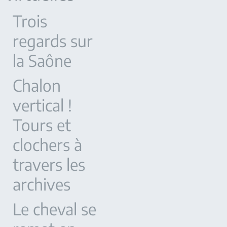
Trois
regards sur
la Saône
Chalon
vertical !
Tours et
clochers à
travers les
archives
Le cheval se