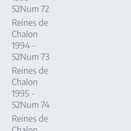
52Num 72
Reines de
Chalon
1994 -
52Num 73
Reines de
Chalon
1995 -
52Num 74
Reines de
Chalon