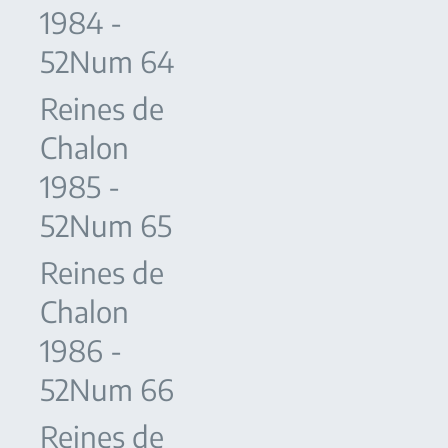
1984 -
52Num 64
Reines de
Chalon
1985 -
52Num 65
Reines de
Chalon
1986 -
52Num 66
Reines de