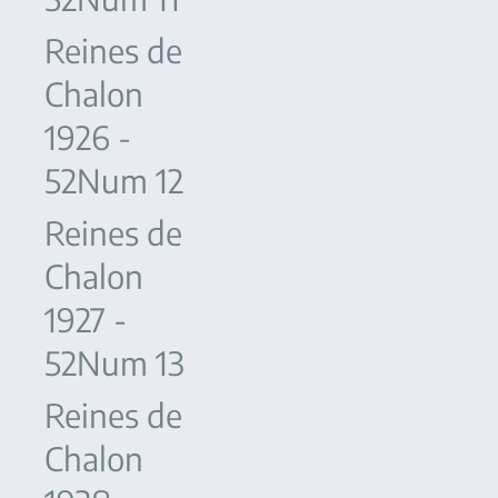
Reines de
Chalon
1926 -
52Num 12
Reines de
Chalon
1927 -
52Num 13
Reines de
Chalon