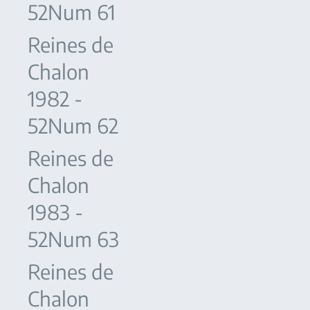
52Num 61
Reines de
Chalon
1982 -
52Num 62
Reines de
Chalon
1983 -
52Num 63
Reines de
Chalon