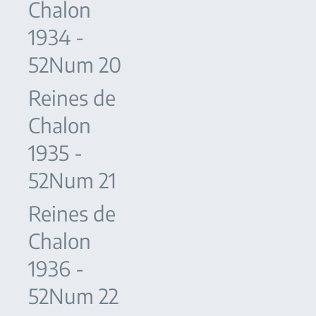
Chalon
1934 -
52Num 20
Reines de
Chalon
1935 -
52Num 21
Reines de
Chalon
1936 -
52Num 22