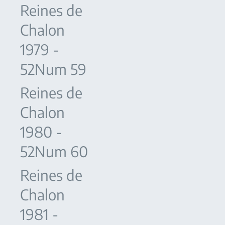
Reines de
Chalon
1979 -
52Num 59
Reines de
Chalon
1980 -
52Num 60
Reines de
Chalon
1981 -