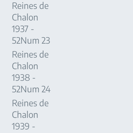
Reines de
Chalon
1937 -
52Num 23
Reines de
Chalon
1938 -
52Num 24
Reines de
Chalon
1939 -