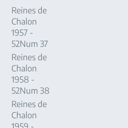
Reines de
Chalon
1957 -
52Num 37
Reines de
Chalon
1958 -
52Num 38
Reines de
Chalon
1959 -