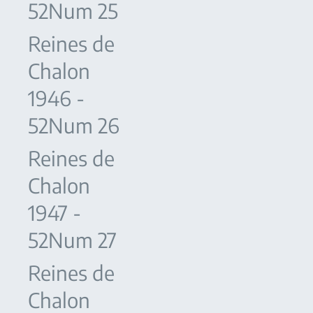
52Num 25
Reines de
Chalon
1946 -
52Num 26
Reines de
Chalon
1947 -
52Num 27
Reines de
Chalon