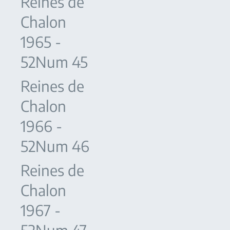
Reines de
Chalon
1965 -
52Num 45
Reines de
Chalon
1966 -
52Num 46
Reines de
Chalon
1967 -