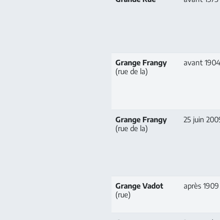
Grange Frangy
avant 190
(rue de la)
Grange Frangy
25 juin 200
(rue de la)
Grange Vadot
après 1909
(rue)