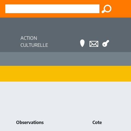
ACTION
CULTURELLE
Observations
Cote