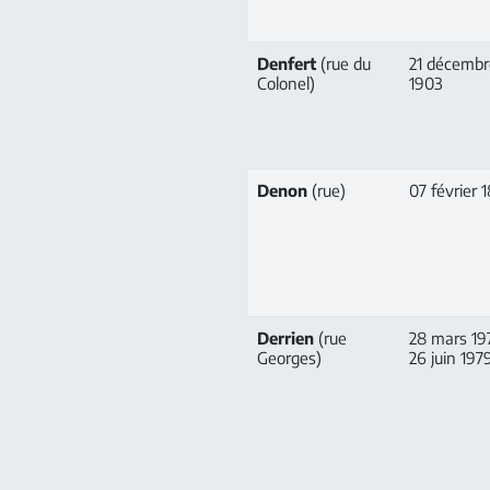
Denfert
(rue du
21 décembr
Colonel)
1903
Denon
(rue)
07 février 
Derrien
(rue
28 mars 19
Georges)
26 juin 197