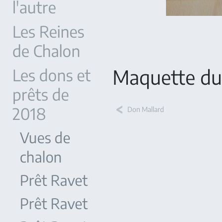
l'autre
Les Reines
de Chalon
Les dons et
Maquette du 
prêts de
2018
Don Mallard
Vues de
chalon
Prêt Ravet
Prêt Ravet