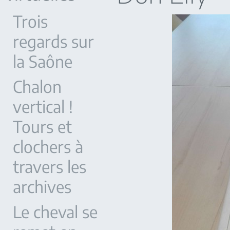
Trois
regards sur
la Saône
Chalon
vertical !
Tours et
clochers à
travers les
archives
Le cheval se