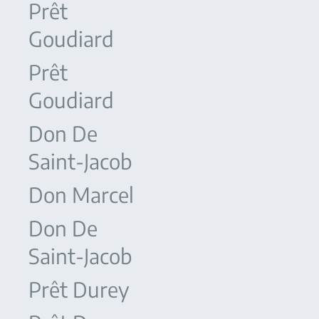
Prêt
Goudiard
Prêt
Goudiard
Don De
Saint-Jacob
Don Marcel
Don De
Saint-Jacob
Prêt Durey