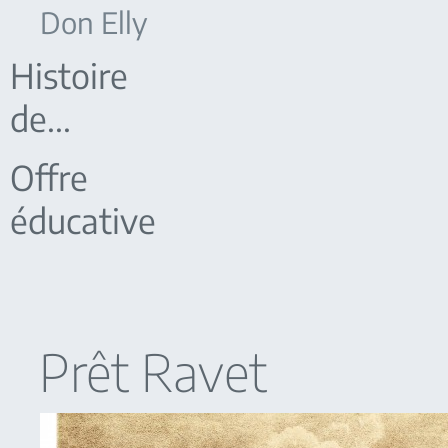
Don Elly
Histoire
de...
Offre
éducative
Prêt Ravet