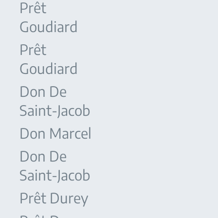
Prêt
Goudiard
Prêt
Goudiard
Don De
Saint-Jacob
Don Marcel
Don De
Saint-Jacob
Prêt Durey