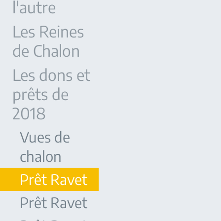
l'autre
Les Reines
de Chalon
Les dons et
prêts de
2018
Vues de
chalon
Prêt Ravet
Prêt Ravet