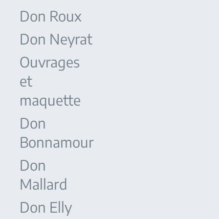
Don Roux
Don Neyrat
Ouvrages
et
maquette
Don
Bonnamour
Don
Mallard
Don Elly