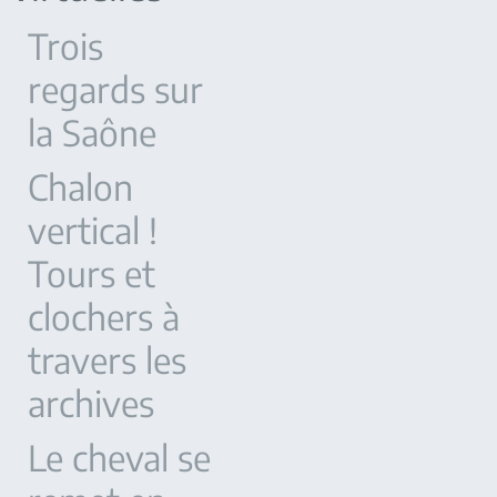
Trois
regards sur
la Saône
Chalon
vertical !
Tours et
clochers à
travers les
archives
Le cheval se