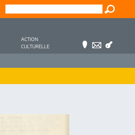
ACTION
CULTURELLE