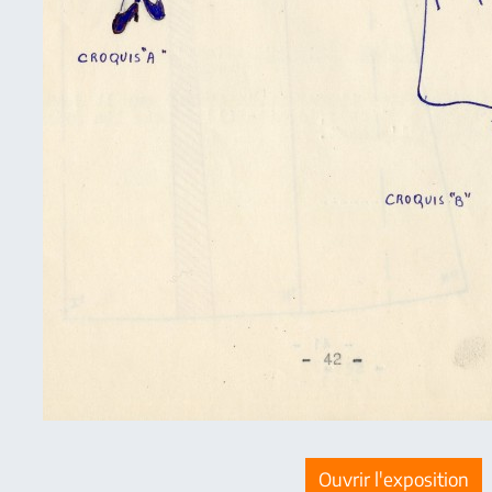
Ouvrir l'exposition