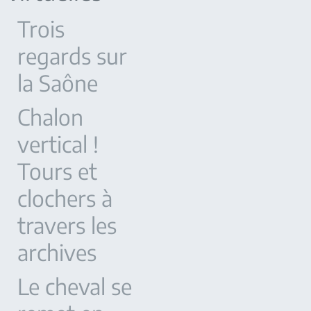
Trois
regards sur
la Saône
Chalon
vertical !
Tours et
clochers à
travers les
archives
Le cheval se