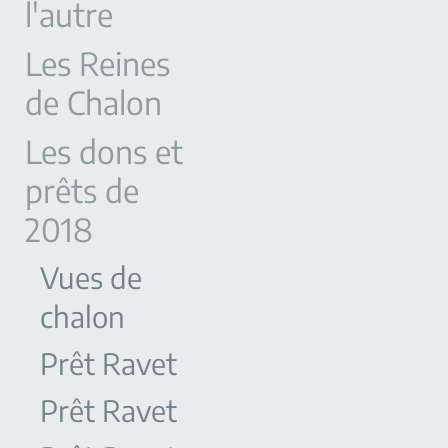
l'autre
Les Reines
de Chalon
Les dons et
prêts de
2018
Vues de
chalon
Prêt Ravet
Prêt Ravet