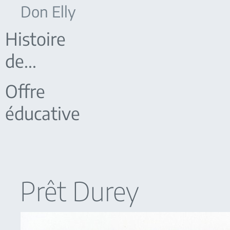
Don Elly
Histoire
de...
Offre
éducative
Prêt Durey