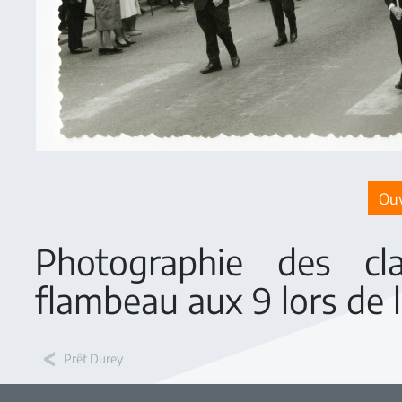
Ouv
Photographie des cl
flambeau aux 9 lors de 
Prêt Durey