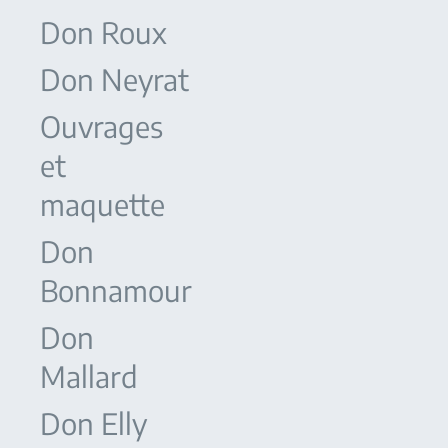
Don Roux
Don Neyrat
Ouvrages
et
maquette
Don
Bonnamour
Don
Mallard
Don Elly