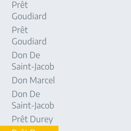
Prêt
Goudiard
Prêt
Goudiard
Don De
Saint-Jacob
Don Marcel
Don De
Saint-Jacob
Prêt Durey