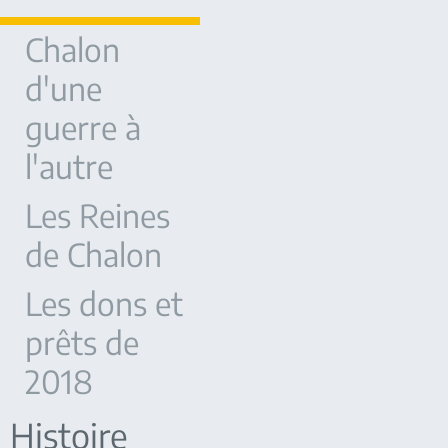
Chalon
d'une
guerre à
l'autre
Les Reines
de Chalon
Les dons et
prêts de
2018
Histoire