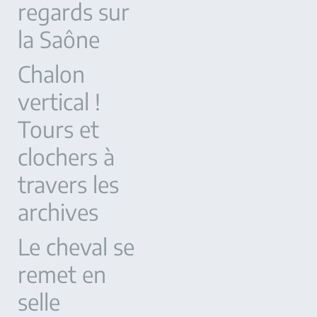
regards sur
la Saône
Chalon
vertical !
Tours et
clochers à
travers les
archives
Le cheval se
remet en
selle