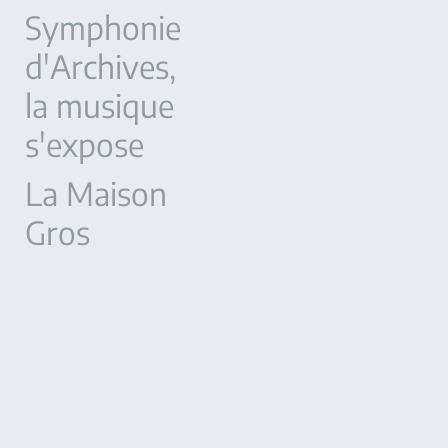
Symphonie
d'Archives,
la musique
s'expose
La Maison
Gros