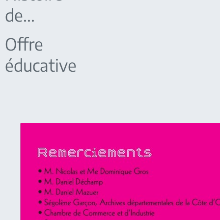
de...
Offre
éducative