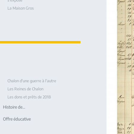
s'expose
La Maison Gros
Chalon d'une guerre à l'autre
Les Reines de Chalon
Les dons et prêts de 2018
Histoire de...
Offre éducative