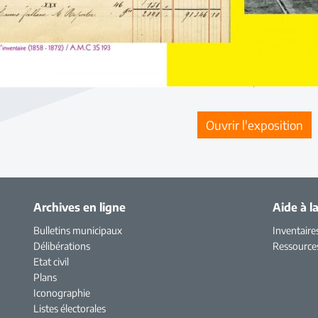
Ouvrir l'exposition
Archives en ligne
Aide à l
Bulletins municipaux
Inventaire
Délibérations
Ressource
Etat civil
Plans
Iconographie
Listes électorales