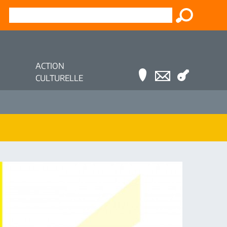
ACTION
CULTURELLE