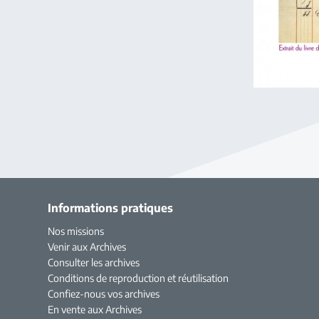
Informations pratiques
Nos missions
Venir aux Archives
Consulter les archives
Conditions de reproduction et réutilisation
Confiez-nous vos archives
En vente aux Archives