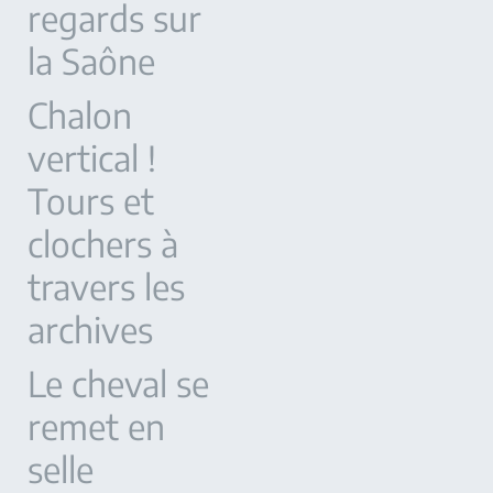
regards sur
la Saône
Chalon
vertical !
Tours et
clochers à
travers les
archives
Le cheval se
remet en
selle