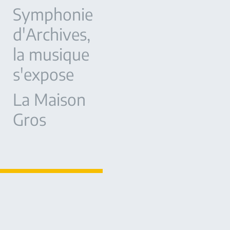
Symphonie
d'Archives,
la musique
s'expose
La Maison
Gros