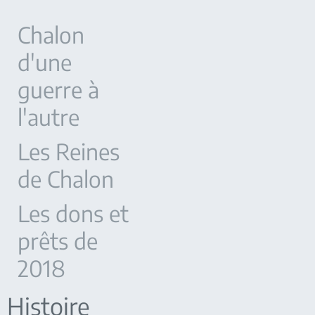
Chalon
d'une
guerre à
l'autre
Les Reines
de Chalon
Les dons et
prêts de
2018
Histoire