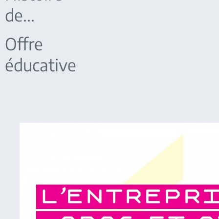
de...
Offre
éducative