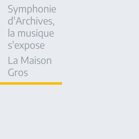
Symphonie
d'Archives,
la musique
s'expose
La Maison
Gros