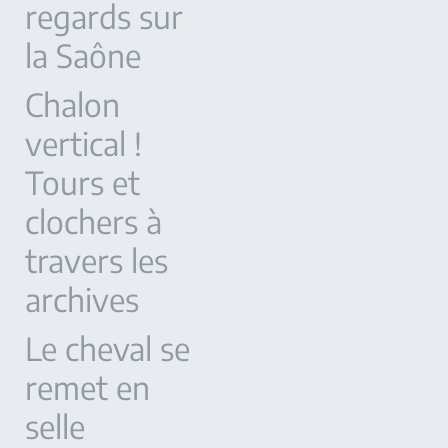
regards sur
la Saône
Chalon
vertical !
Tours et
clochers à
travers les
archives
Le cheval se
remet en
selle