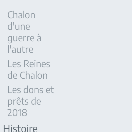
Chalon
d'une
guerre à
l'autre
Les Reines
de Chalon
Les dons et
prêts de
2018
Histoire