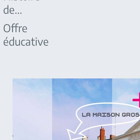
de...
Offre
éducative