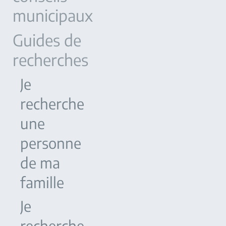
municipaux
Guides de
recherches
Je
recherche
une
personne
de ma
famille
Je
recherche