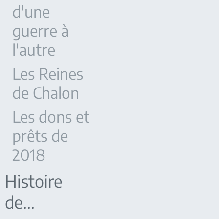
d'une
guerre à
l'autre
Les Reines
de Chalon
Les dons et
prêts de
2018
Histoire
de...