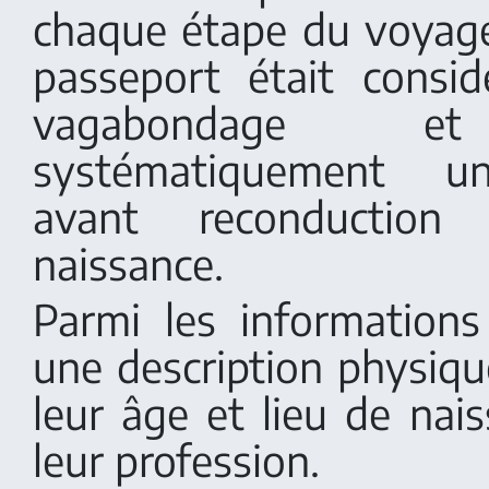
chaque étape du voyag
passeport était cons
vagabondage et 
systématiquement un
avant reconductio
naissance.
Parmi les informations 
une description physiqu
leur âge et lieu de nai
leur profession.