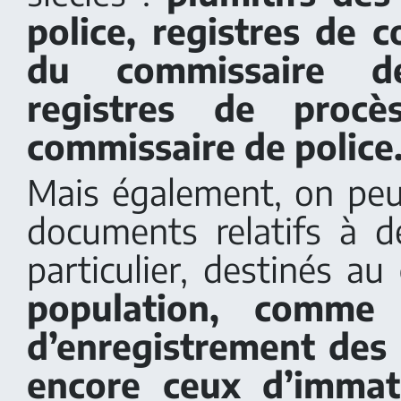
police, registres de 
du commissaire d
registres de procè
commissaire de police
Mais également, on peu
documents relatifs à d
particulier, destinés au
population, comme 
d’enregistrement des
encore ceux d’immatr