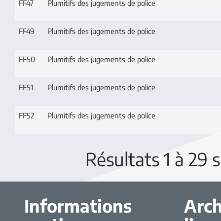
FF47
Plumitifs des jugements de police
FF49
Plumitifs des jugements de police
FF50
Plumitifs des jugements de police
FF51
Plumitifs des jugements de police
FF52
Plumitifs des jugements de police
Résultats 1 à 29 
Informations
Arch