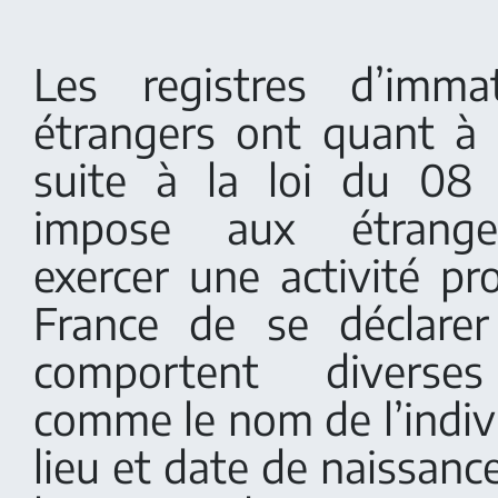
Les registres d’immat
étrangers ont quant à 
suite à la loi du 08
impose aux étrange
exercer une activité pr
France de se déclarer
comportent diverses
comme le nom de l’indiv
lieu et date de naissance