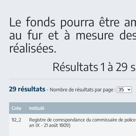
Le fonds pourra être am
au fur et à mesure de
réalisées.
Résultats 1 à 29 
29 résultats
- Nombre de résultats par page :
Cote
Intitulé
1I2_2
Registre de correspondance du commissaire de police
an IX - 21 août 1809)