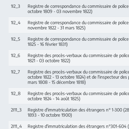
1I2_3
Registre de correspondance du commissaire de police
octobre 1809 - 03 novembre 1822)
1I2_4
Registre de correspondance du commissaire de police
novembre 1822 - 31 mars 1825)
1I2_5
Registre de correspondance du commissaire de police (
1825 - 16 février 1831)
1I2_6
Registre des procès-verbaux du commissaire de police (
1821 - 03 octobre 1822)
1I2_7
Registre des procès-verbaux du commissaire de polic
octobre 1822 - 13 octobre 1824) et de l'inspecteur des 
mars 1808 - 15 décembre 1818)
1I2_8
Registre des procès-verbaux du commissaire de police
octobre 1824 - 14 août 1825)
2I11_3
Registre d'immatriculation des étrangers n° 1-300 (
1893 - 10 octobre 1900)
2I11_4
Registre d'immatriculation des étrangers n°301-604 