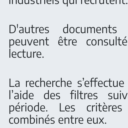
D'autres documents
peuvent être consult
lecture.
La recherche s’effectue
l’aide des filtres su
période. Les critère
combinés entre eux.