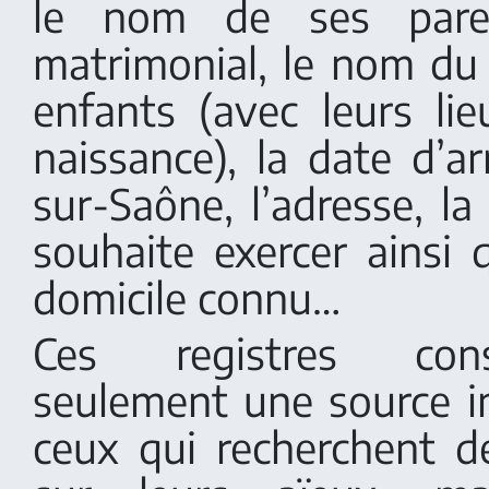
le nom de ses pare
matrimonial, le nom du 
enfants (avec leurs li
naissance), la date d’a
sur-Saône, l’adresse, la 
souhaite exercer ainsi 
domicile connu…
Ces registres con
seulement une source 
ceux qui recherchent d