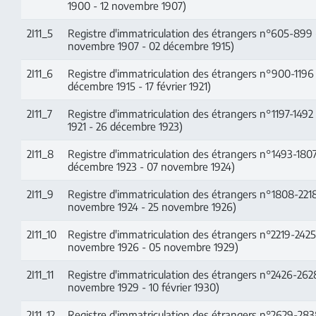
1900 - 12 novembre 1907)
2I11_5
Registre d'immatriculation des étrangers n°605-899 
novembre 1907 - 02 décembre 1915)
2I11_6
Registre d'immatriculation des étrangers n°900-1196
décembre 1915 - 17 février 1921)
2I11_7
Registre d'immatriculation des étrangers n°1197-1492 (
1921 - 26 décembre 1923)
2I11_8
Registre d'immatriculation des étrangers n°1493-1807
décembre 1923 - 07 novembre 1924)
2I11_9
Registre d'immatriculation des étrangers n°1808-221
novembre 1924 - 25 novembre 1926)
2I11_10
Registre d'immatriculation des étrangers n°2219-2425
novembre 1926 - 05 novembre 1929)
2I11_11
Registre d'immatriculation des étrangers n°2426-262
novembre 1929 - 10 février 1930)
2I11_12
Registre d'immatriculation des étrangers n°2629-2838