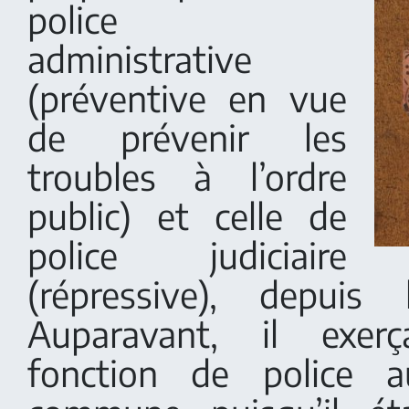
police
administrative
(préventive en vue
de prévenir les
troubles à l’ordre
public) et celle de
police judiciaire
(répressive), depuis 
Auparavant, il exer
fonction de police 