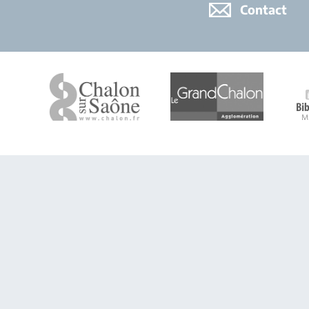
Contact