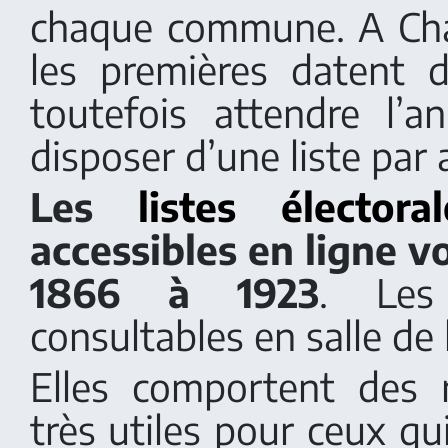
chaque commune. A Cha
les premières datent d
toutefois attendre l’
disposer d’une liste par
Les
listes électora
accessibles en ligne 
1866 à 1923
. Les
consultables en salle de 
Elles comportent des 
très utiles pour ceux qu