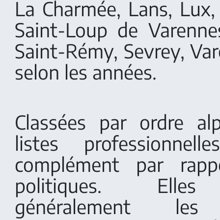
La Charmée, Lans, Lux,
Saint-Loup de Varennes
Saint-Rémy, Sevrey, Var
selon les années.
Classées par ordre al
listes professionnel
complément par rappo
politiques. Elles
généralement les 