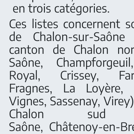
en trois catégories.
Ces listes concernent 
de Chalon-sur-Saône 
canton de Chalon nor
Saône, Champforgeuil
Royal, Crissey, Farg
Fragnes, La Loyère, S
Vignes, Sassenay, Virey)
Chalon sud (Ch
Saône, Châtenoy-en-Br