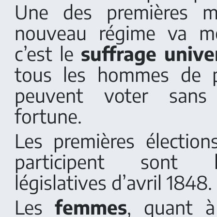
Une des premières m
nouveau régime va me
c’est le
suffrage unive
tous les hommes de p
peuvent voter sans
fortune.
Les premières élections
participent sont l
législatives d’avril 1848.
Les
femmes
, quant à