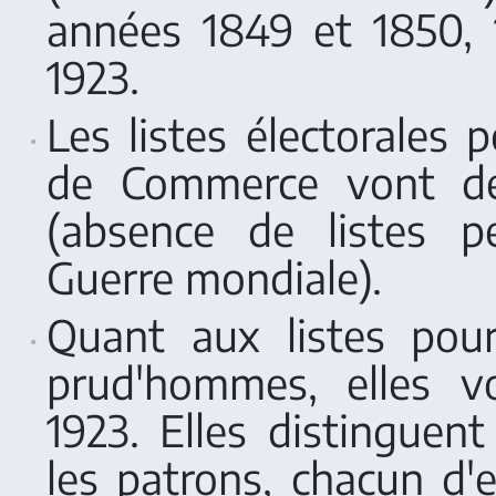
années 1849 et 1850, 
1923.
Les listes électorales
de Commerce vont d
(absence de listes p
Guerre mondiale).
Quant aux listes pour
prud'hommes, elles 
1923. Elles distinguent
les patrons, chacun d'