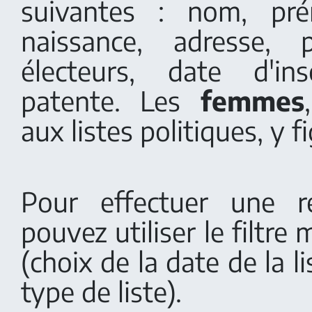
suivantes : nom, pr
naissance, adresse, 
électeurs, date d'in
patente. Les
femmes
aux listes politiques, y f
Pour effectuer une r
pouvez utiliser le filtre 
(choix de la date de la li
type de liste).