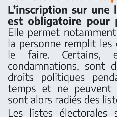
L’inscription sur une l
est obligatoire pour 
Elle permet notamment 
la personne remplit les
le faire. Certains,
condamnations, sont d
droits politiques pen
temps et ne peuvent d
sont alors radiés des list
Les listes électorales