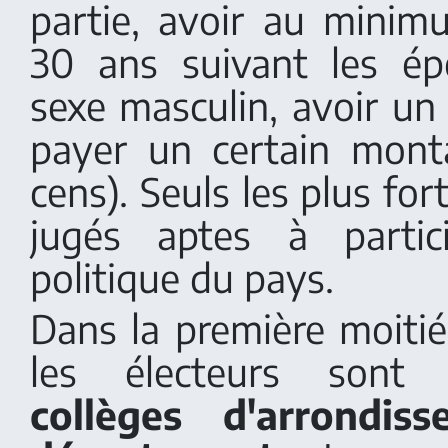
partie, avoir au minimu
30 ans suivant les ép
sexe masculin, avoir un 
payer un certain mont
cens). Seuls les plus fo
jugés aptes à partic
politique du pays.
Dans la première moitié
les électeurs sont
collèges d'arrondi