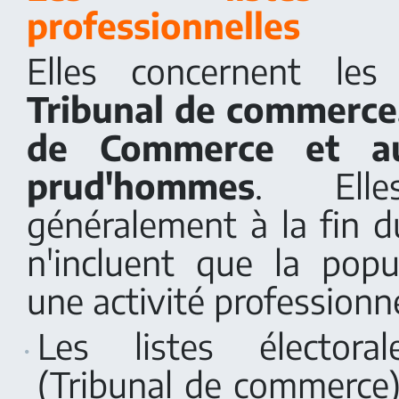
professionnelles
Elles concernent le
Tribunal de commerce
de Commerce et au
prud'hommes
. Elle
généralement à la fin d
n'incluent que la popu
une activité professionne
Les listes électoral
(Tribunal de commerce)