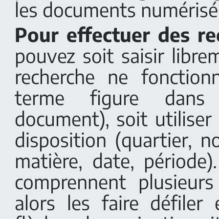
les documents numérisés
Pour effectuer des re
pouvez soit saisir libr
recherche ne fonction
terme figure dans 
document), soit utiliser 
disposition (quartier, 
matière, date, période)
comprennent plusieurs
alors les faire défiler 