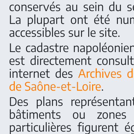
conservés au sein du se
La plupart ont été nu
accessibles sur le site.
Le cadastre napoléonien
est directement consult
internet des
Archives 
de Saône-et-Loire
.
Des plans représenta
bâtiments ou zones 
particulières figurent 