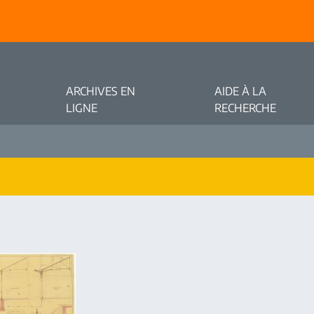
ARCHIVES EN
AIDE À LA
LIGNE
RECHERCHE