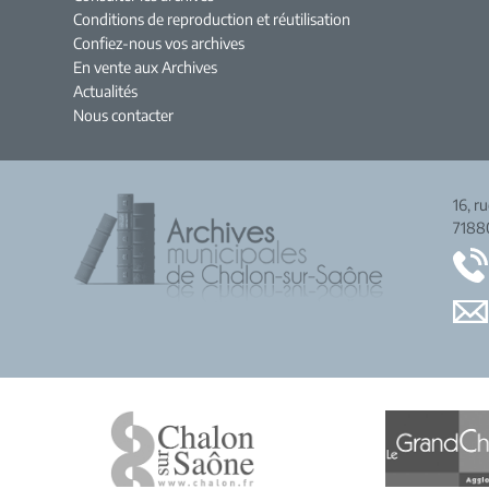
Conditions de reproduction et réutilisation
Confiez-nous vos archives
En vente aux Archives
Actualités
Nous contacter
16, r
7188