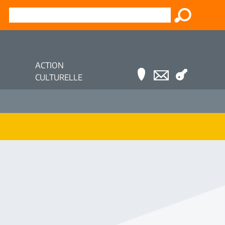
ACTION
CULTURELLE