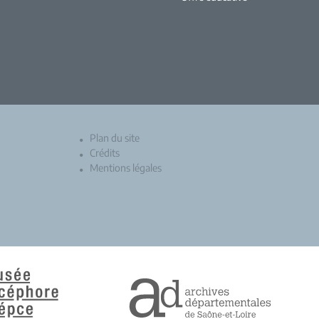
Plan du site
Crédits
Mentions légales