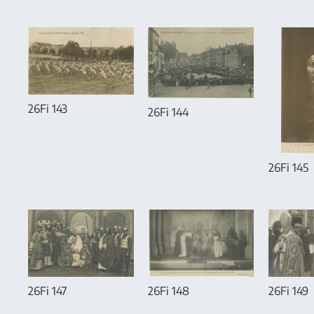
26Fi 143
26Fi 144
26Fi 145
26Fi 147
26Fi 148
26Fi 149