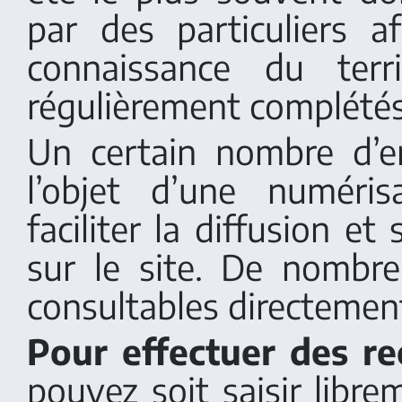
par des particuliers af
connaissance du terr
régulièrement complétés
Un certain nombre d’e
l’objet d’une numéri
faciliter la diffusion et
sur le site. De nombr
consultables directement
Pour effectuer des re
pouvez soit saisir libr