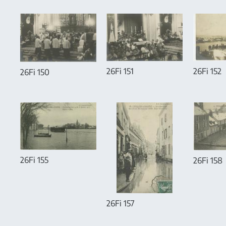
26Fi 151
26Fi 152
26Fi 150
26Fi 155
26Fi 158
26Fi 157