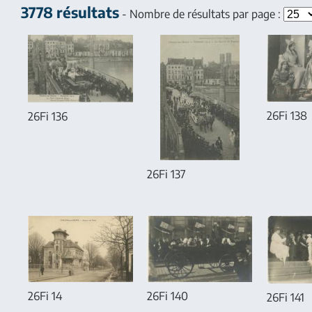
3778 résultats
- Nombre de résultats par page :
26Fi 138
26Fi 136
26Fi 137
26Fi 14
26Fi 140
26Fi 141