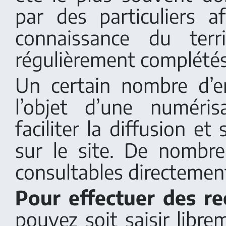
par des particuliers af
connaissance du terr
régulièrement complétés
Un certain nombre d’e
l’objet d’une numéri
faciliter la diffusion et
sur le site. De nombr
consultables directement
Pour effectuer des re
pouvez soit saisir libr