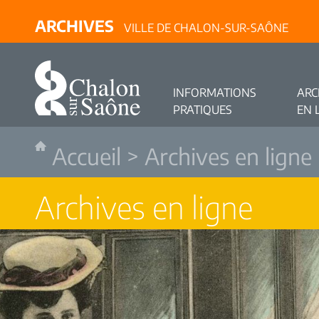
ARCHIVES
VILLE DE CHALON-SUR-SAÔNE
INFORMATIONS
ARC
PRATIQUES
EN 
Accueil
>
Archives en ligne
Archives en ligne