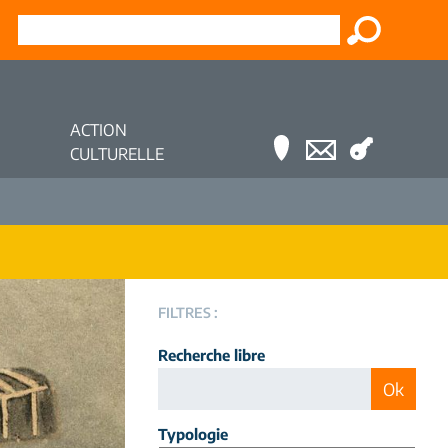
ACTION
CULTURELLE
FILTRES :
Recherche libre
Typologie