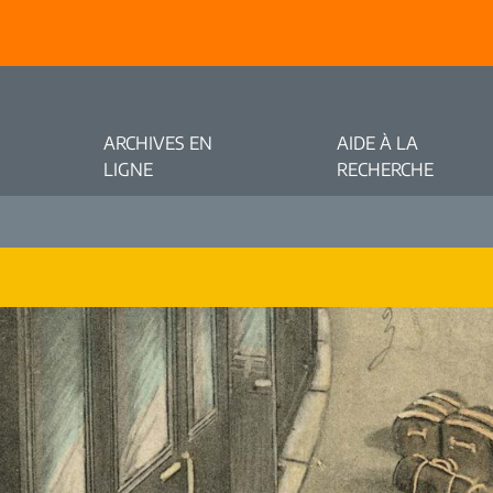
ARCHIVES EN
AIDE À LA
LIGNE
RECHERCHE