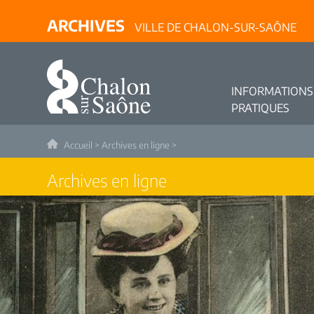
ARCHIVES
VILLE DE CHALON-SUR-SAÔNE
INFORMATIONS
PRATIQUES
Accueil
>
Archives en ligne
>
Archives en ligne