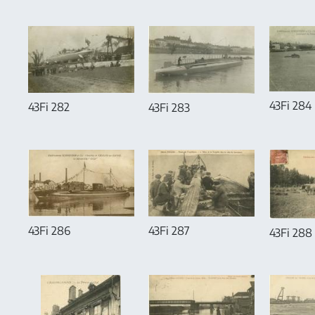
43Fi 284
43Fi 282
43Fi 283
43Fi 286
43Fi 287
43Fi 288