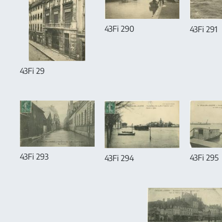
43Fi 290
43Fi 291
43Fi 29
43Fi 293
43Fi 295
43Fi 294