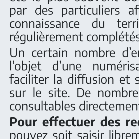
par des particuliers af
connaissance du terr
régulièrement complétés
Un certain nombre d’e
l’objet d’une numéri
faciliter la diffusion et
sur le site. De nombr
consultables directement
Pour effectuer des re
pouvez soit saisir libr