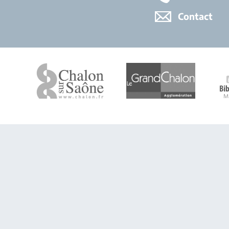
Contact