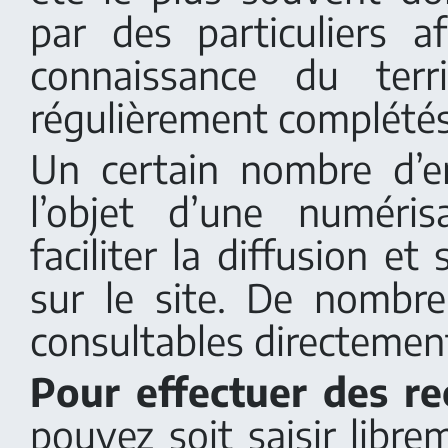
par des particuliers af
connaissance du terr
régulièrement complétés
Un certain nombre d’e
l’objet d’une numéri
faciliter la diffusion et
sur le site. De nombr
consultables directement
Pour effectuer des re
pouvez soit saisir libr