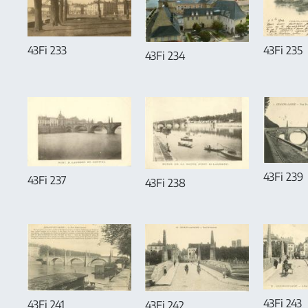
43Fi 235
43Fi 233
43Fi 234
43Fi 239
43Fi 237
43Fi 238
43Fi 243
43Fi 241
43Fi 242