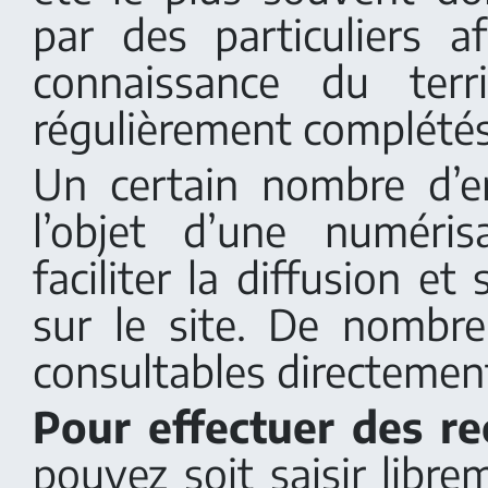
par des particuliers af
connaissance du terr
régulièrement complétés
Un certain nombre d’e
l’objet d’une numéri
faciliter la diffusion et
sur le site. De nombr
consultables directement
Pour effectuer des re
pouvez soit saisir libr