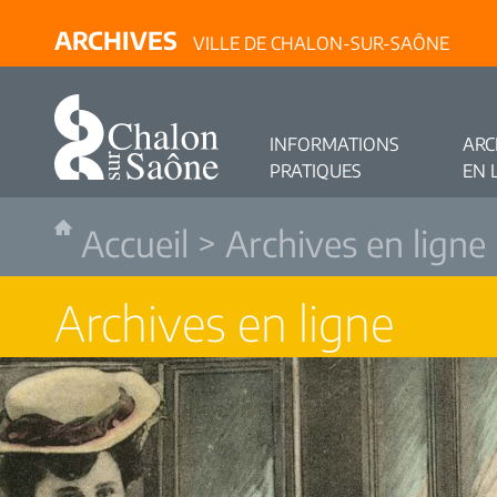
ARCHIVES
VILLE DE CHALON-SUR-SAÔNE
INFORMATIONS
ARC
PRATIQUES
EN 
Accueil
>
Archives en ligne
Archives en ligne