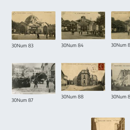
30Num 
30Num 84
30Num 83
30Num 88
30Num 
30Num 87