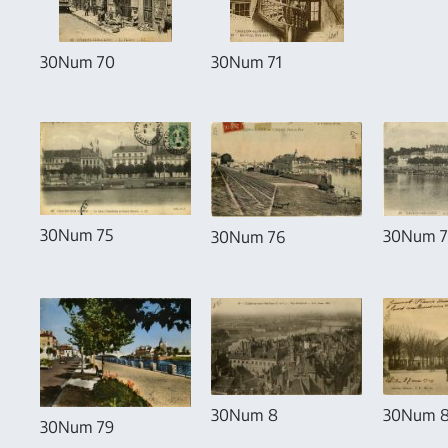
30Num 70
30Num 71
30Num 75
30Num 7
30Num 76
30Num 8
30Num 8
30Num 79