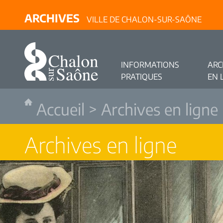
ARCHIVES
VILLE DE CHALON-SUR-SAÔNE
INFORMATIONS
ARC
PRATIQUES
EN 
Accueil
>
Archives en ligne
Archives en ligne