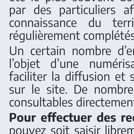
par des particuliers af
connaissance du terr
régulièrement complétés
Un certain nombre d’e
l’objet d’une numéri
faciliter la diffusion et
sur le site. De nombr
consultables directement
Pour effectuer des re
pouvez soit saisir libr