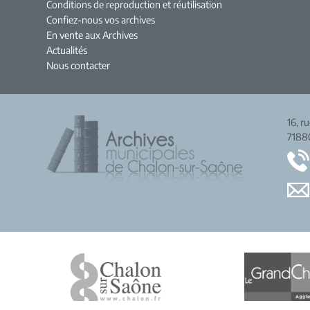
Conditions de reproduction et réutilisation
Confiez-nous vos archives
En vente aux Archives
Actualités
Nous contacter
16, r
7188