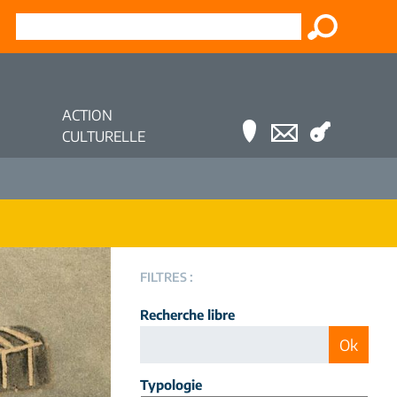
ACTION
CULTURELLE
FILTRES :
Recherche libre
Typologie