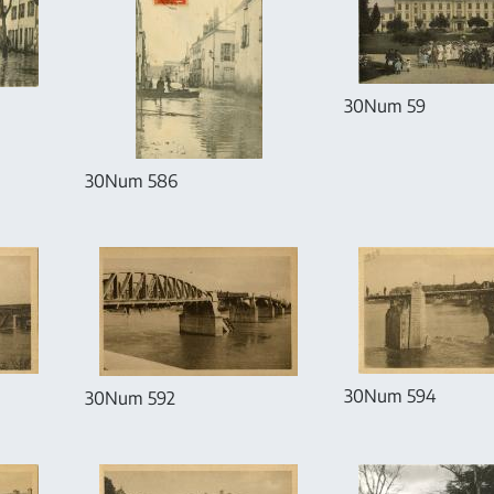
30Num 59
30Num 586
30Num 594
30Num 592