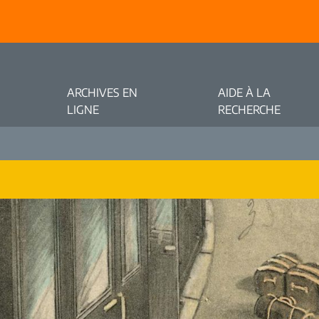
ARCHIVES EN
AIDE À LA
LIGNE
RECHERCHE