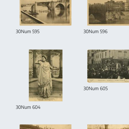
30Num 595
30Num 596
30Num 605
30Num 604