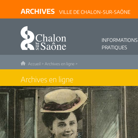
ARCHIVES
VILLE DE CHALON-SUR-SAÔNE
INFORMATIONS
PRATIQUES
Accueil
>
Archives en ligne
>
Archives en ligne