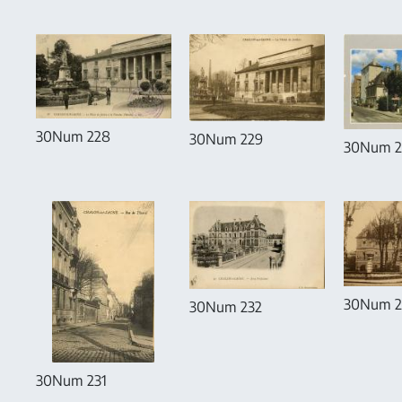
30Num 228
30Num 229
30Num 2
30Num 2
30Num 232
30Num 231