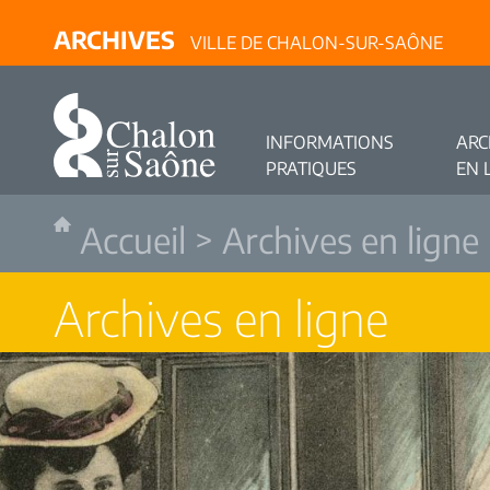
ARCHIVES
VILLE DE CHALON-SUR-SAÔNE
INFORMATIONS
ARC
PRATIQUES
EN 
Accueil
>
Archives en ligne
Archives en ligne