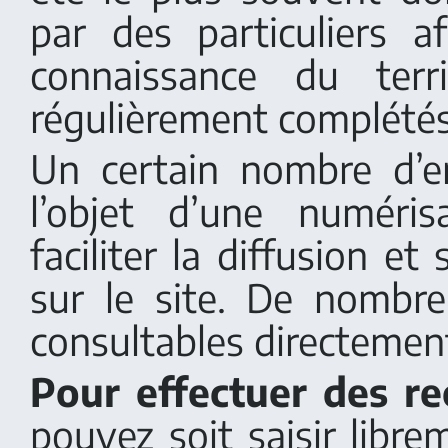
par des particuliers af
connaissance du terr
régulièrement complétés
Un certain nombre d’e
l’objet d’une numéri
faciliter la diffusion et
sur le site. De nombr
consultables directement
Pour effectuer des re
pouvez soit saisir libr