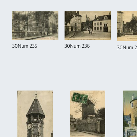
30Num 236
30Num 235
30Num 2