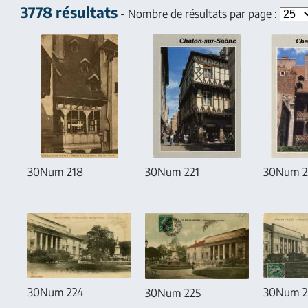
3778 résultats
- Nombre de résultats par page :
30Num 218
30Num 221
30Num 2
30Num 2
30Num 224
30Num 225