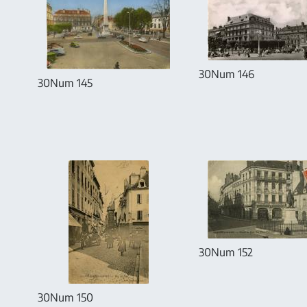
30Num 146
30Num 145
30Num 152
30Num 150