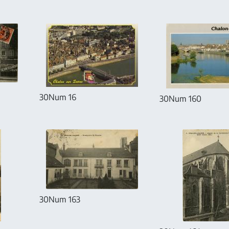
30Num 16
30Num 160
30Num 163