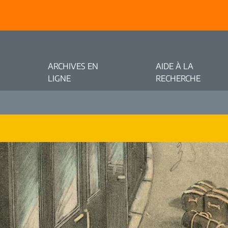
ARCHIVES EN
AIDE À LA
LIGNE
RECHERCHE