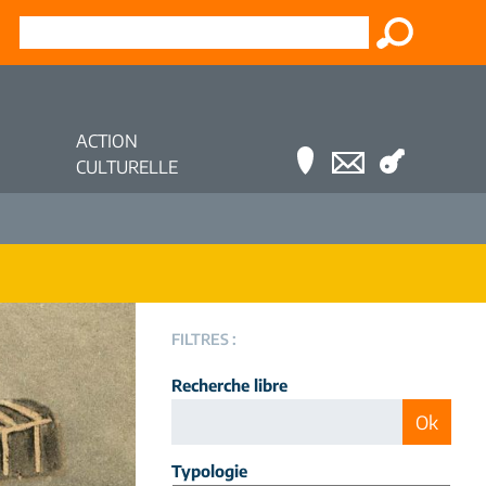
ACTION
CULTURELLE
FILTRES :
Recherche libre
Typologie