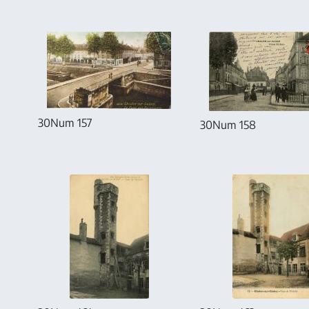
30Num 157
30Num 158