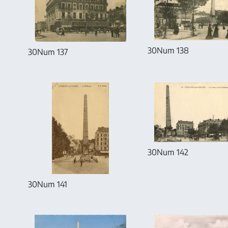
30Num 138
30Num 137
30Num 142
30Num 141