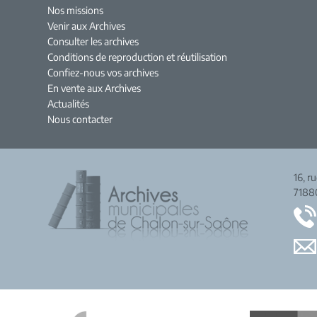
Nos missions
Venir aux Archives
Consulter les archives
Conditions de reproduction et réutilisation
Confiez-nous vos archives
En vente aux Archives
Actualités
Nous contacter
16, r
7188