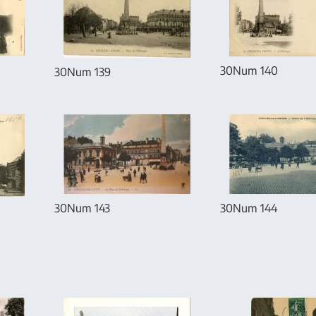
30Num 140
30Num 139
30Num 143
30Num 144