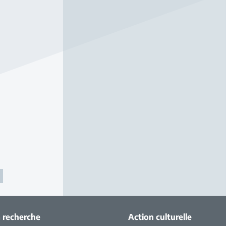
>
a recherche
Action culturelle