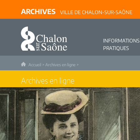
ARCHIVES
VILLE DE CHALON-SUR-SAÔNE
INFORMATIONS
PRATIQUES
Accueil
>
Archives en ligne
>
Archives en ligne