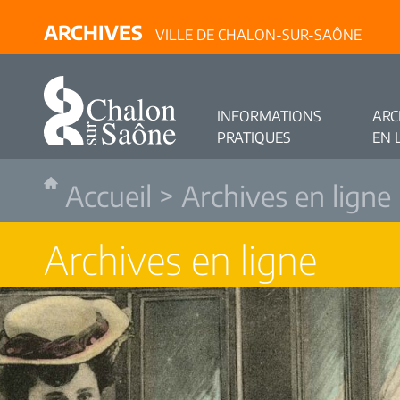
ARCHIVES
VILLE DE CHALON-SUR-SAÔNE
INFORMATIONS
ARC
PRATIQUES
EN 
Accueil
>
Archives en ligne
Archives en ligne