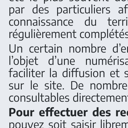
par des particuliers af
connaissance du terr
régulièrement complétés
Un certain nombre d’e
l’objet d’une numéri
faciliter la diffusion et
sur le site. De nombr
consultables directement
Pour effectuer des re
pouvez soit saisir libr