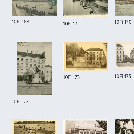
10Fi 168
10Fi 170
10Fi 17
10Fi 175
10Fi 173
10Fi 172