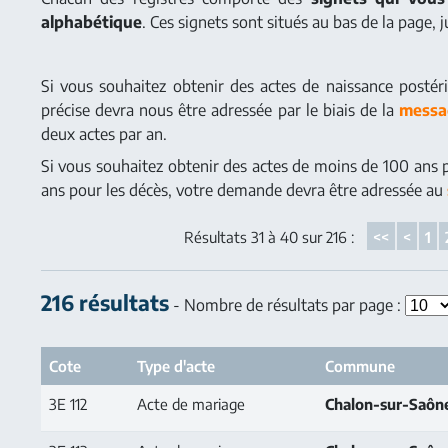
alphabétique
. Ces signets sont situés au bas de la page,
Si vous souhaitez obtenir des actes de naissance postér
précise devra nous être adressée par le biais de la
messa
deux actes par an.
Si vous souhaitez obtenir des actes de moins de 100 ans 
ans pour les décès, votre demande devra être adressée au
Résultats 31 à 40 sur 216 :
<<
<
1
216 résultats
- Nombre de résultats par page :
Cote
Type d'acte
Commune
3E 112
Acte de mariage
Chalon-sur-Saôn