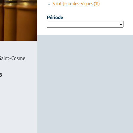
Saint-Jean-des-Vignes (11)
Période
 Saint-Cosme
3