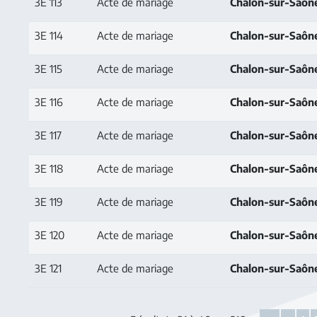
3E 113
Acte de mariage
Chalon-sur-Saôn
3E 114
Acte de mariage
Chalon-sur-Saôn
3E 115
Acte de mariage
Chalon-sur-Saôn
3E 116
Acte de mariage
Chalon-sur-Saôn
3E 117
Acte de mariage
Chalon-sur-Saôn
3E 118
Acte de mariage
Chalon-sur-Saôn
3E 119
Acte de mariage
Chalon-sur-Saôn
3E 120
Acte de mariage
Chalon-sur-Saôn
3E 121
Acte de mariage
Chalon-sur-Saôn