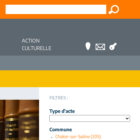
ACTION
CULTURELLE
FILTRES :
Type d'acte
Commune
Chalon-sur-Saône (205)