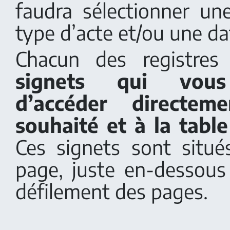
faudra sélectionner u
type d’acte et/ou une da
Chacun des registres
signets qui vous
d’accéder directe
souhaité et à la tabl
Ces signets sont situ
page, juste en-dessous
défilement des pages.