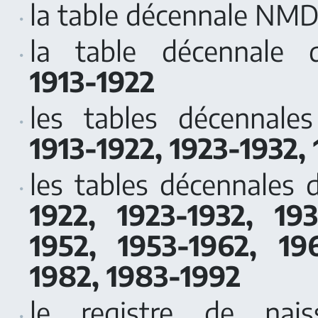
la table décennale NM
la table décennale 
1913-1922
les tables décennale
1913-1922, 1923-1932,
les tables décennales
1922, 1923-1932, 19
1952, 1953-1962, 19
1982, 1983-1992
le registre de nai