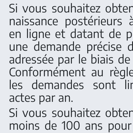
Si vous souhaitez obten
naissance postérieurs 
en ligne et datant de p
une demande précise d
adressée par le biais de
Conformément au règle
les demandes sont li
actes par an.
Si vous souhaitez obten
moins de 100 ans pour 