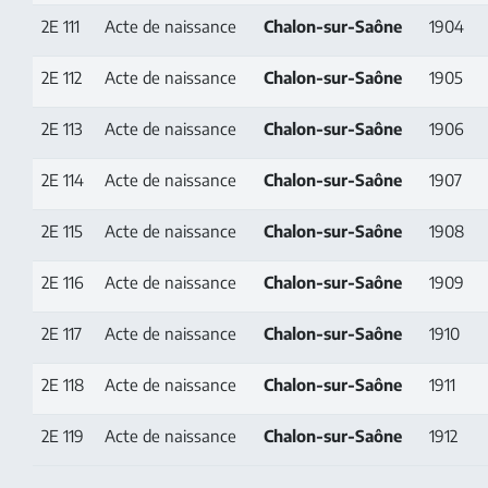
2E 111
Acte de naissance
Chalon-sur-Saône
1904
2E 112
Acte de naissance
Chalon-sur-Saône
1905
2E 113
Acte de naissance
Chalon-sur-Saône
1906
2E 114
Acte de naissance
Chalon-sur-Saône
1907
2E 115
Acte de naissance
Chalon-sur-Saône
1908
2E 116
Acte de naissance
Chalon-sur-Saône
1909
2E 117
Acte de naissance
Chalon-sur-Saône
1910
2E 118
Acte de naissance
Chalon-sur-Saône
1911
2E 119
Acte de naissance
Chalon-sur-Saône
1912