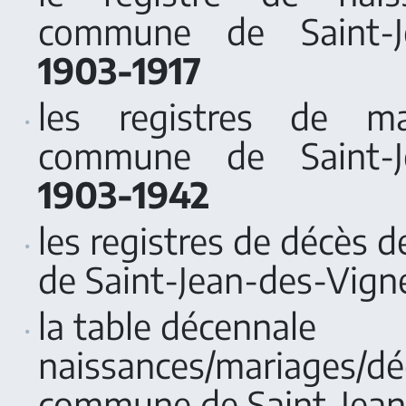
commune de Saint-Je
1903-1917
les registres de m
commune de Saint-Je
1903-1942
les registres de décès 
de Saint-Jean-des-Vig
la table décennale
naissances/mariages/dé
commune de Saint-Jean