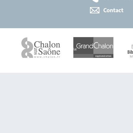
Contact